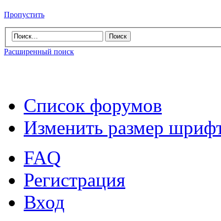
Пропустить
Расширенный поиск
Список форумов
Изменить размер шриф
FAQ
Регистрация
Вход