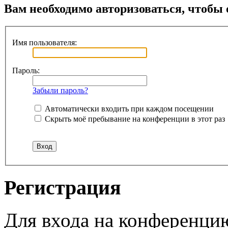
Вам необходимо авторизоваться, чтобы 
Имя пользователя:
Пароль:
Забыли пароль?
Автоматически входить при каждом посещении
Скрыть моё пребывание на конференции в этот раз
Регистрация
Для входа на конференци