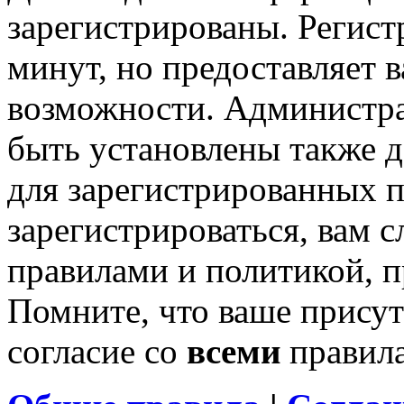
зарегистрированы. Регист
минут, но предоставляет 
возможности. Администр
быть установлены также 
для зарегистрированных п
зарегистрироваться, вам с
правилами и политикой, 
Помните, что ваше присут
согласие со
всеми
правил