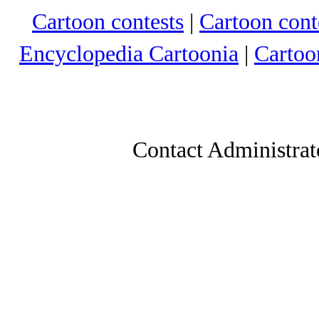
Cartoon contests
|
Cartoon conte
Encyclopedia Cartoonia
|
Cartoo
Contact Administrat