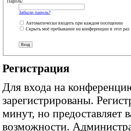
Пароль:
Забыли пароль?
Автоматически входить при каждом посещении
Скрыть моё пребывание на конференции в этот раз
Регистрация
Для входа на конференци
зарегистрированы. Регист
минут, но предоставляет 
возможности. Администр