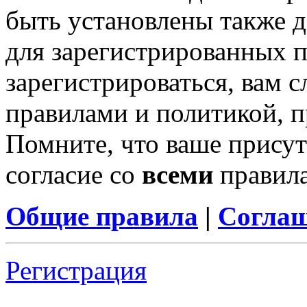
быть установлены также 
для зарегистрированных п
зарегистрироваться, вам с
правилами и политикой, 
Помните, что ваше присут
согласие со
всеми
правил
Общие правила
|
Соглаш
Регистрация