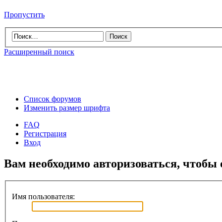
Пропустить
Расширенный поиск
Список форумов
Изменить размер шрифта
FAQ
Регистрация
Вход
Вам необходимо авторизоваться, чтобы 
Имя пользователя: