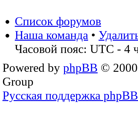
Список форумов
Наша команда
•
Удалит
Часовой пояс: UTC - 4 
Powered by
phpBB
© 2000,
Group
Русская поддержка phpBB