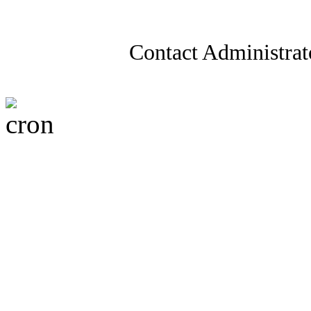
Contact Administrat