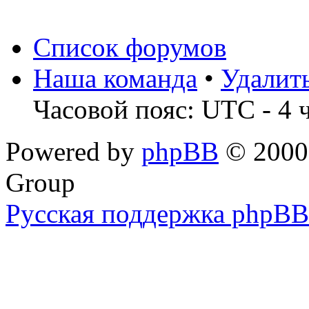
Список форумов
Наша команда
•
Удалит
Часовой пояс: UTC - 4 
Powered by
phpBB
© 2000,
Group
Русская поддержка phpBB