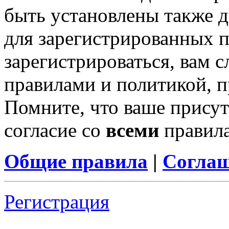
быть установлены также 
для зарегистрированных п
зарегистрироваться, вам с
правилами и политикой, 
Помните, что ваше присут
согласие со
всеми
правил
Общие правила
|
Соглаш
Регистрация