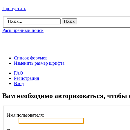
Пропустить
Расширенный поиск
Список форумов
Изменить размер шрифта
FAQ
Регистрация
Вход
Вам необходимо авторизоваться, чтобы 
Имя пользователя: