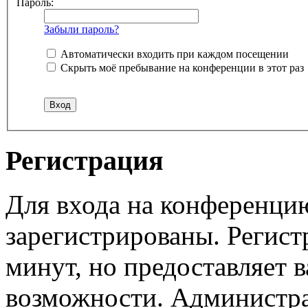
Пароль:
Забыли пароль?
Автоматически входить при каждом посещении
Скрыть моё пребывание на конференции в этот раз
Регистрация
Для входа на конференци
зарегистрированы. Регист
минут, но предоставляет 
возможности. Администр