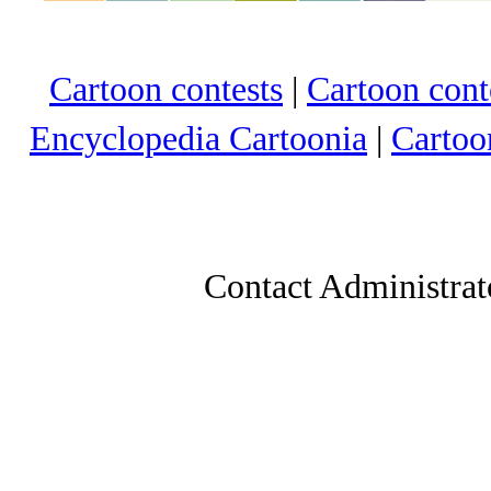
Cartoon contests
|
Cartoon conte
Encyclopedia Cartoonia
|
Cartoo
Contact Administrat