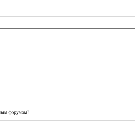
анным форумом?