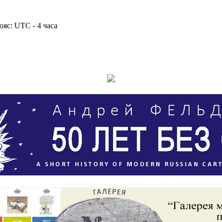
ояс: UTC - 4 часа