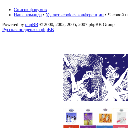
Список форумов
Наша команда
•
Удалить cookies конференции
• Часовой п
Powered by
phpBB
© 2000, 2002, 2005, 2007 phpBB Group
Русская поддержка phpBB