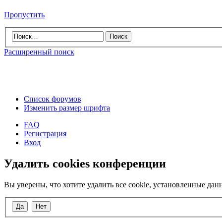
Пропустить
Расширенный поиск
Список форумов
Изменить размер шрифта
FAQ
Регистрация
Вход
Удалить cookies конференции
Вы уверены, что хотите удалить все cookie, установленные д