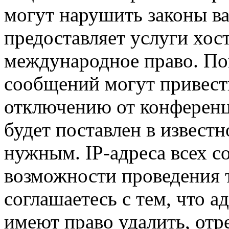
могут нарушить законы ва
предоставляет услуги хос
международное право. По
сообщений могут привест
отключению от конференц
будет поставлен в известн
нужным. IP-адреса всех 
возможности проведения 
соглашаетесь с тем, что 
имеют право удалить, отр