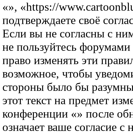
«», «https://www.cartoonb
подтверждаете своё согл
Если вы не согласны с ним
не пользуйтесь форумами 
право изменять эти прави
возможное, чтобы уведоми
стороны было бы разумны
этот текст на предмет изм
конференции «» после об
означает ваше согласие с 