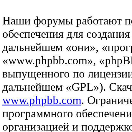
Наши форумы работают п
обеспечения для создани
дальнейшем «они», «прог
«www.phpbb.com», «phpBB
выпущенного по лицензии
дальнейшем «GPL»). Скач
www.phpbb.com
. Огранич
программного обеспечени
организацией и поддержк