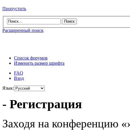
Пропустить
Расширенный поиск
Список форумов
Изменить размер шрифта
FAQ
Вход
Язык:
- Регистрация
Заходя на конференцию «