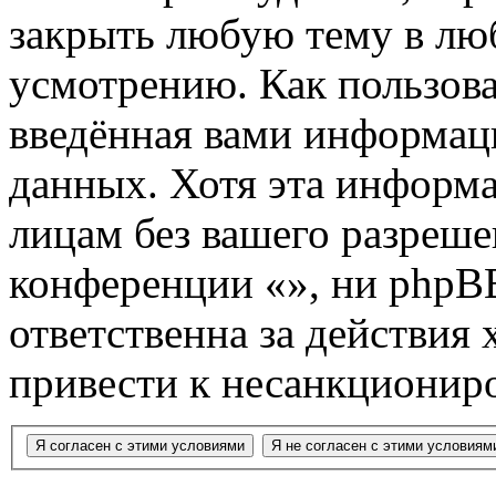
закрыть любую тему в лю
усмотрению. Как пользова
введённая вами информаци
данных. Хотя эта информа
лицам без вашего разреше
конференции «», ни phpB
ответственна за действия 
привести к несанкциониро