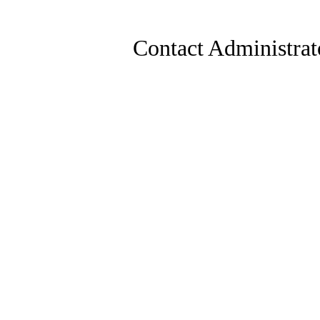
Contact Administrat