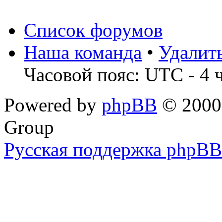
Список форумов
Наша команда
•
Удалит
Часовой пояс: UTC - 4 
Powered by
phpBB
© 2000,
Group
Русская поддержка phpBB