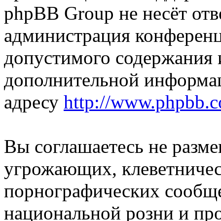
phpBB Group не несёт отве
администрация конференци
допустимого содержания и
дополнительной информа
адресу
http://www.phpbb.
Вы соглашаетесь не разм
угрожающих, клеветниче
порнографических сообще
национальной розни и пр