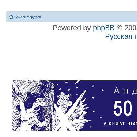
Список форумов
Powered by
phpBB
© 2000
Русская 