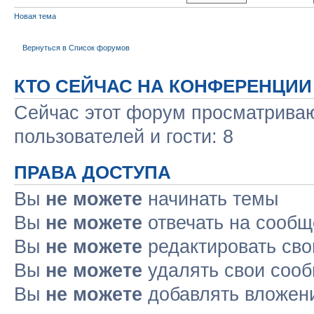
Новая тема
Вернуться в Список форумов
КТО СЕЙЧАС НА КОНФЕРЕНЦИИ
Сейчас этот форум просматриваю
пользователей и гости: 8
ПРАВА ДОСТУПА
Вы
не можете
начинать темы
Вы
не можете
отвечать на сооб
Вы
не можете
редактировать св
Вы
не можете
удалять свои соо
Вы
не можете
добавлять вложен