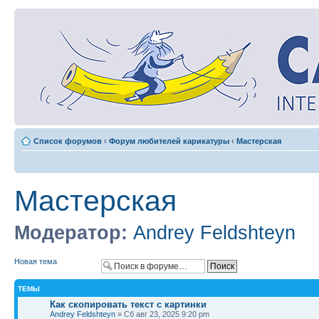
Список форумов
‹
Форум любителей карикатуры
‹
Мастерская
Мастерская
Модератор:
Andrey Feldshteyn
Новая тема
ТЕМЫ
Как скопировать текст с картинки
Andrey Feldshteyn
» Сб авг 23, 2025 9:20 pm