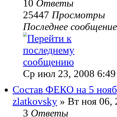
10
Ответы
25447
Просмотры
Последнее сообщени
Ср июл 23, 2008 6:49
Состав ФЕКО на 5 нояб
zlatkovsky
» Вт ноя 06, 
3
Ответы