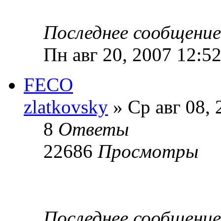
Последнее сообщени
Пн авг 20, 2007 12:5
FECO
zlatkovsky
» Ср авг 08, 
8
Ответы
22686
Просмотры
Последнее сообщени