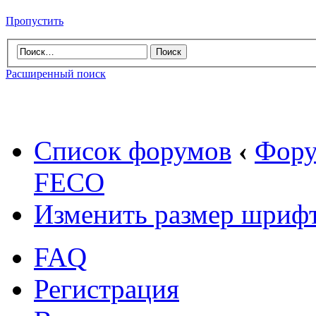
Пропустить
Расширенный поиск
Список форумов
‹
Фору
FECO
Изменить размер шриф
FAQ
Регистрация