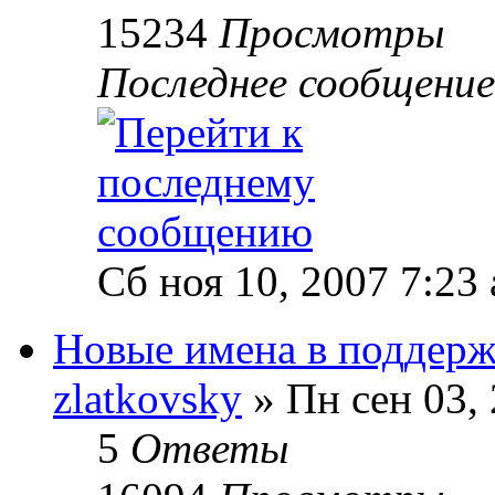
15234
Просмотры
Последнее сообщени
Сб ноя 10, 2007 7:23
Новые имена в поддер
zlatkovsky
» Пн сен 03,
5
Ответы