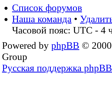
Список форумов
Наша команда
•
Удалит
Часовой пояс: UTC - 4 
Powered by
phpBB
© 2000,
Group
Русская поддержка phpBB