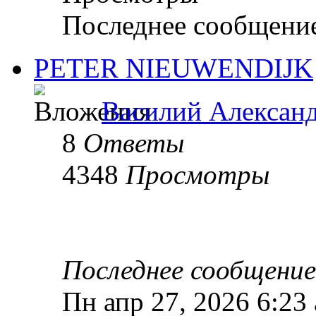
Последнее сообщени
PETER NIEUWENDIJK
Василий Алексан
8
Ответы
4348
Просмотры
Последнее сообщени
Пн апр 27, 2026 6:23