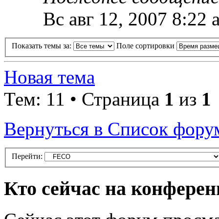
Вс авг 12, 2007 8:22 
Показать темы за:
Поле сортировки
Новая тема
Тем: 11 • Страница
1
из
1
Вернуться в Список фору
Перейти:
Кто сейчас на конфере