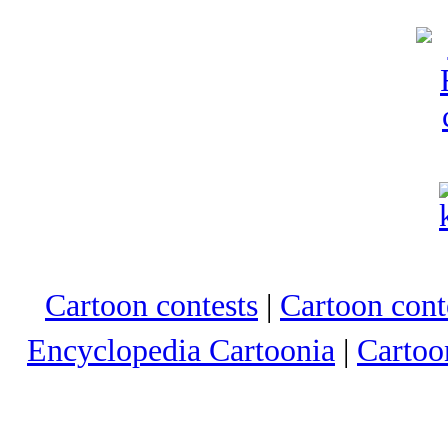
Cartoon contests
|
Cartoon conte
Encyclopedia Cartoonia
|
Cartoo