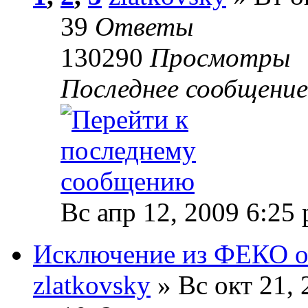
39
Ответы
130290
Просмотры
Последнее сообщени
Вс апр 12, 2009 6:25
Исключение из ФЕКО от
zlatkovsky
» Вс окт 21, 