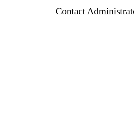
Contact Administrat