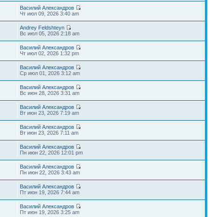
Василий Александров
Чт июл 09, 2026 3:40 am
Andrey Feldshteyn
Вс июл 05, 2026 2:18 am
Василий Александров
Чт июл 02, 2026 1:32 pm
Василий Александров
Ср июл 01, 2026 3:12 am
Василий Александров
Вс июн 28, 2026 3:31 am
Василий Александров
Вт июн 23, 2026 7:19 am
Василий Александров
Вт июн 23, 2026 7:11 am
Василий Александров
Пн июн 22, 2026 12:01 pm
Василий Александров
Пн июн 22, 2026 3:43 am
Василий Александров
Пт июн 19, 2026 7:44 am
Василий Александров
Пт июн 19, 2026 3:25 am