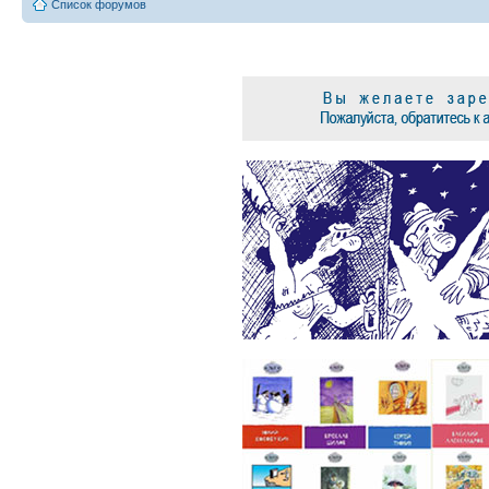
Список форумов