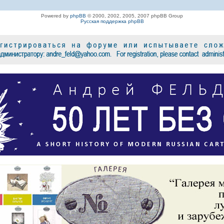
Powered by
phpBB
© 2000, 2002, 2005, 2007 phpBB Group
Русская поддержка phpBB