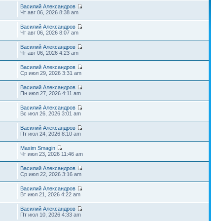
Василий Александров
Чт авг 06, 2026 8:38 am
Василий Александров
Чт авг 06, 2026 8:07 am
Василий Александров
Чт авг 06, 2026 4:23 am
Василий Александров
Ср июл 29, 2026 3:31 am
Василий Александров
Пн июл 27, 2026 4:11 am
Василий Александров
Вс июл 26, 2026 3:01 am
Василий Александров
Пт июл 24, 2026 8:10 am
Maxim Smagin
Чт июл 23, 2026 11:46 am
Василий Александров
Ср июл 22, 2026 3:16 am
Василий Александров
Вт июл 21, 2026 4:22 am
Василий Александров
Пт июл 10, 2026 4:33 am