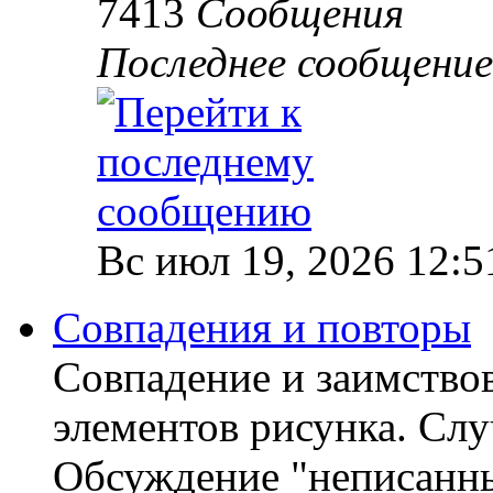
7413
Сообщения
Последнее сообщение
Вс июл 19, 2026 12:5
Совпадения и повторы
Совпадение и заимство
элементов рисунка. Слу
Обсуждение "неписанны