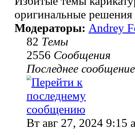
Избитые темы карикату
оригинальные решения 
Модераторы:
Andrey F
82
Темы
2556
Сообщения
Последнее сообщение
Вт авг 27, 2024 9:15 