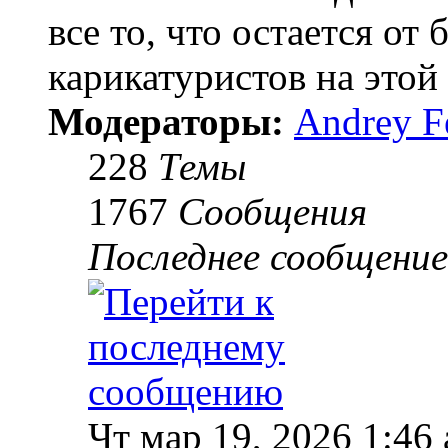
все то, что остается от
карикатуристов на этой 
Модераторы:
Andrey F
228
Темы
1767
Сообщения
Последнее сообщение
Чт мар 19, 2026 1:46