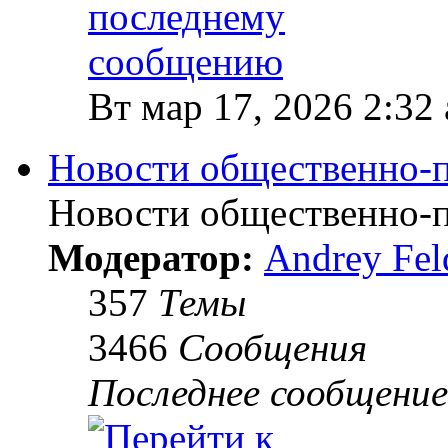
Вт мар 17, 2026 2:32
Новости общественно-
Новости общественно-
Модератор:
Andrey Fel
357
Темы
3466
Сообщения
Последнее сообщение