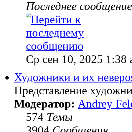
Последнее сообщение
Ср сен 10, 2025 1:38
Художники и их неверо
Представление художник
Модератор:
Andrey Fel
574
Темы
3904
Сообщения