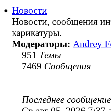
Новости
Новости, сообщения ин
карикатуры.
Модераторы:
Andrey F
951
Темы
7469
Сообщения
Последнее сообщение
Ср авг 05, 2026 7:37