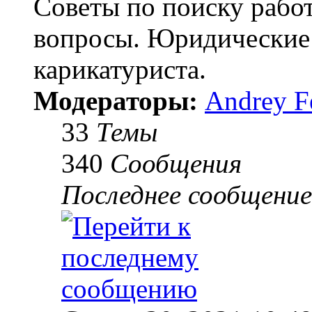
Советы по поиску работ
вопросы. Юридические 
карикатуриста.
Модераторы:
Andrey F
33
Темы
340
Сообщения
Последнее сообщение