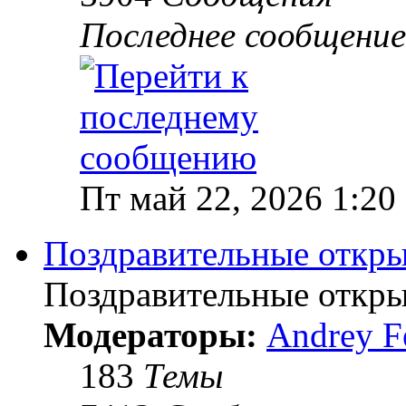
Последнее сообщение
Пт май 22, 2026 1:20
Поздравительные откр
Поздравительные откры
Модераторы:
Andrey F
183
Темы