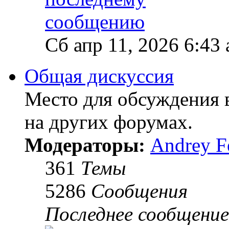
Сб апр 11, 2026 6:43
Общая дискуссия
Место для обсуждения в
на других форумах.
Модераторы:
Andrey F
361
Темы
5286
Сообщения
Последнее сообщение