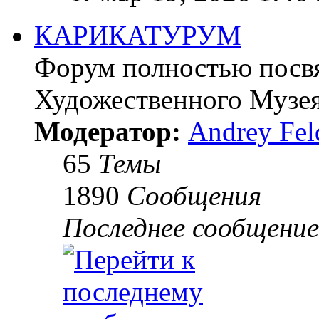
КАРИКАТУРУМ
Форум полностью посв
Художественного Музея.
Модератор:
Andrey Fel
65
Темы
1890
Сообщения
Последнее сообщение