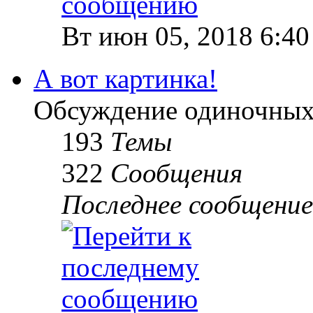
Вт июн 05, 2018 6:40
А вот картинка!
Обсуждение одиночных р
193
Темы
322
Сообщения
Последнее сообщение