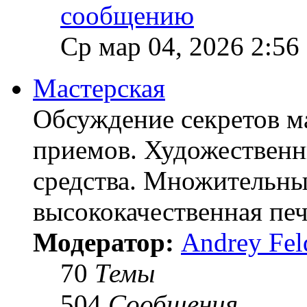
Ср мар 04, 2026 2:56
Мастерская
Обсуждение секретов ма
приемов. Художественн
средства. Множительны
высококачественная печ
Модератор:
Andrey Fel
70
Темы
504
Сообщения