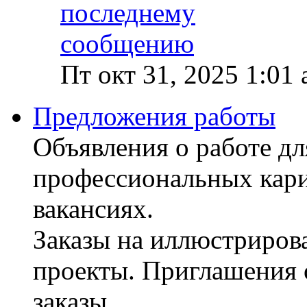
Пт окт 31, 2025 1:01
Предложения работы
Объявления о работе д
профессиональных кари
вакансиях.
Заказы на иллюстрирова
проекты. Приглашения 
заказы.