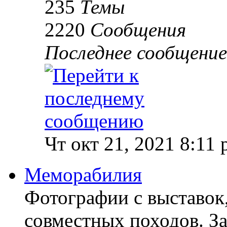
235
Темы
2220
Сообщения
Последнее сообщение
Чт окт 21, 2021 8:11
Меморабилия
Фотографии с выставок,
совместных походов. За