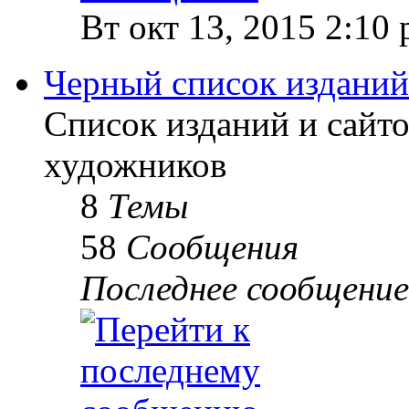
Вт окт 13, 2015 2:10
Черный список изданий
Список изданий и сайт
художников
8
Темы
58
Сообщения
Последнее сообщение