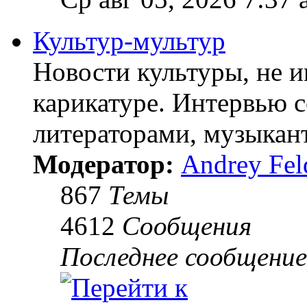
Культур-мультур
Новости культуры, не 
карикатуре. Интервью 
литераторами, музыкант
Модератор:
Andrey Fel
867
Темы
4612
Сообщения
Последнее сообщение