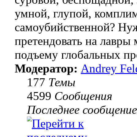
умной, глупой, компли
самоубийственной? Нуж
претендовать на лавры 
подъему глобальных пр
Модератор:
Andrey Fel
177
Темы
4599
Сообщения
Последнее сообщение