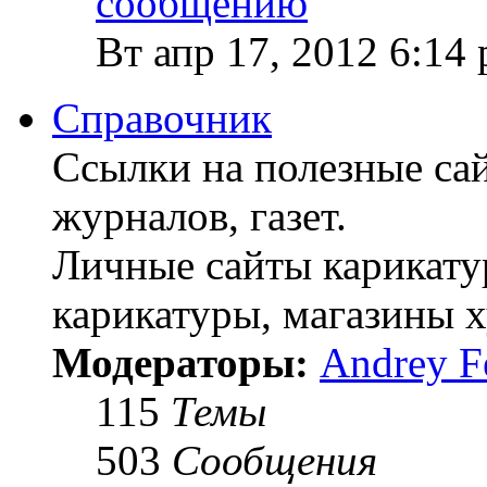
Вт апр 17, 2012 6:14
Справочник
Ссылки на полезные сай
журналов, газет.
Личные сайты карикатур
карикатуры, магазины 
Модераторы:
Andrey F
115
Темы
503
Сообщения