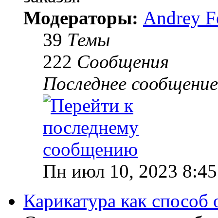
Модераторы:
Andrey F
39
Темы
222
Сообщения
Последнее сообщение
Пн июл 10, 2023 8:4
Карикатура как способ