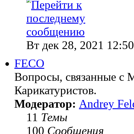
Вт дек 28, 2021 12:5
FECO
Вопросы, связанные с
Карикатуристов.
Модератор:
Andrey Fel
11
Темы
100
Сообщения