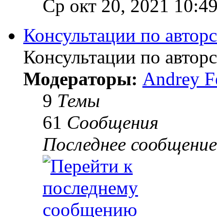
Ср окт 20, 2021 10:4
Консультации по автор
Консультации по автор
Модераторы:
Andrey F
9
Темы
61
Сообщения
Последнее сообщение