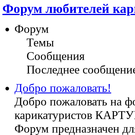
Форум любителей ка
Форум
Темы
Сообщения
Последнее сообщени
Добро пожаловать!
Добро пожаловать на 
карикатуристов КАРТ
Форум предназначен дл