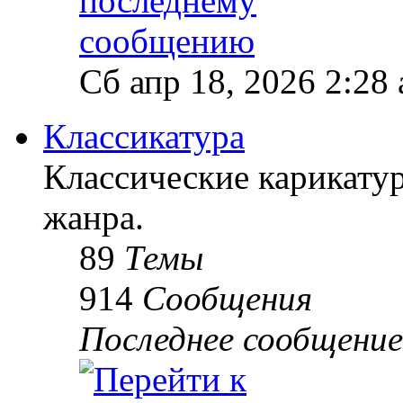
Сб апр 18, 2026 2:28
Классикатура
Классические карикатур
жанра.
89
Темы
914
Сообщения
Последнее сообщение