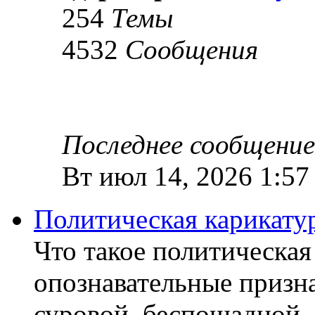
254
Темы
4532
Сообщения
Последнее сообщение
Вт июл 14, 2026 1:57
Политическая карикату
Что такое политическая
опознавательные призна
суровой, беспощадной,