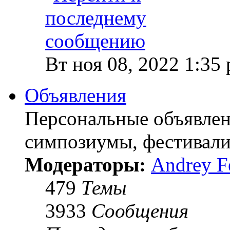
Вт ноя 08, 2022 1:35
Объявления
Персональные объявлен
симпозиумы, фестивали
Модераторы:
Andrey F
479
Темы
3933
Сообщения