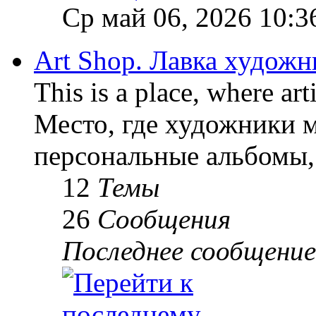
Ср май 06, 2026 10:3
Art Shop. Лавка художн
This is a place, where art
Место, где художники м
персональные альбомы, 
12
Темы
26
Сообщения
Последнее сообщение