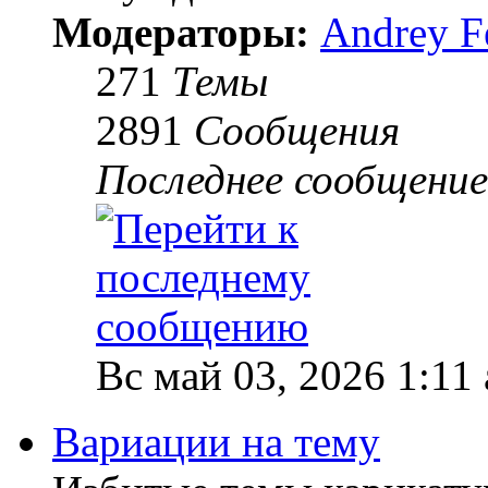
Модераторы:
Andrey F
271
Темы
2891
Сообщения
Последнее сообщение
Вс май 03, 2026 1:11
Вариации на тему