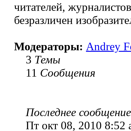
читателей, журналистов,
безразличен изобразит
Модераторы:
Andrey F
3
Темы
11
Сообщения
Последнее сообщение
Пт окт 08, 2010 8:52