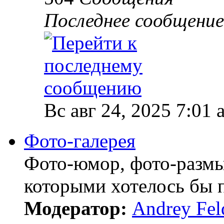
Последнее сообщение
Вс авг 24, 2025 7:01 
Фото-галерея
Фото-юмор, фото-разм
которыми хотелось бы п
Модератор:
Andrey Fel