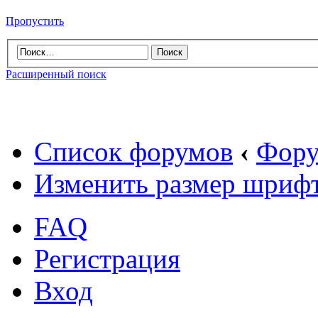
Пропустить
Расширенный поиск
Список форумов
‹
Фору
Изменить размер шриф
FAQ
Регистрация
Вход