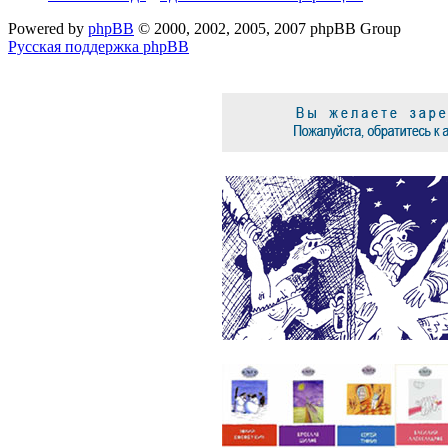
Powered by
phpBB
© 2000, 2002, 2005, 2007 phpBB Group
Русская поддержка phpBB