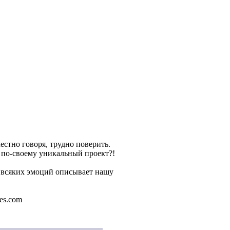
естно говоря, трудно поверить.
 по-своему уникальный проект?!
 всяких эмоций описывает нашу
es.com