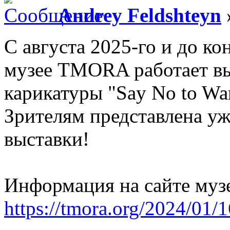
Andrey Feldshteyn
С августа 2025-го и до к
музее TMORA работает вы
карикатуры "Say No to War
Зрителям представлена уж
выставки!
Информация на сайте муз
https://tmora.org/2024/01/16