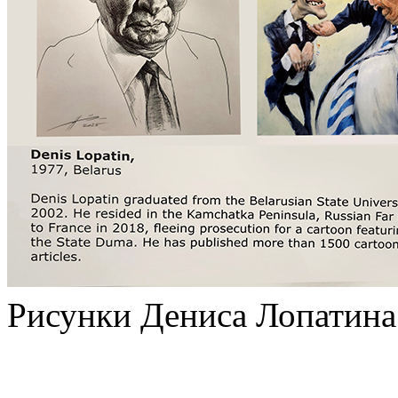
Рисунки Дениса Лопатина