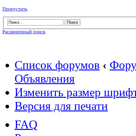
Пропустить
Расширенный поиск
Список форумов
‹
Фору
Объявления
Изменить размер шриф
Версия для печати
FAQ