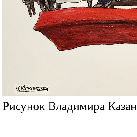
Рисунок Владимира Казан