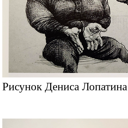
Рисунок Дениса Лопатина