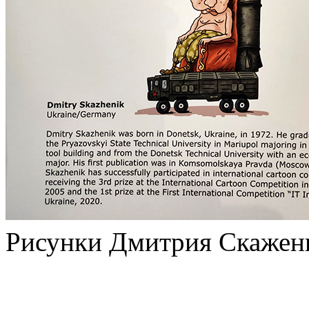
Рисунки Дмитрия Скажен