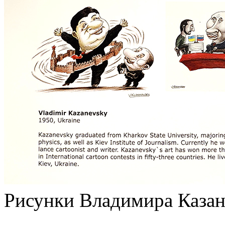
Рисунки Владимира Казан