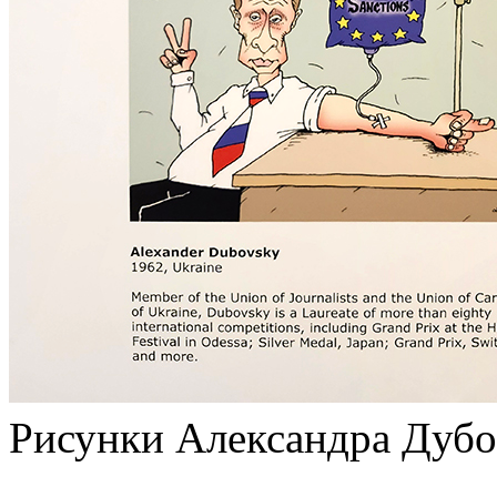
Рисунки Александра Дубо