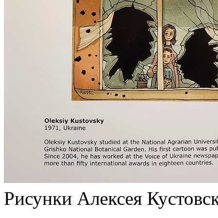
Рисунки Алексея Кустовс