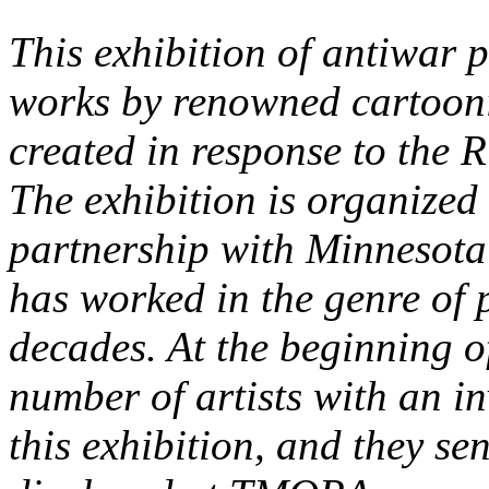
This exhibition of antiwar p
works by renowned cartooni
created in response to the 
The exhibition is organize
partnership with Minnesota
has worked in the genre of p
decades. At the beginning 
number of artists with an in
this exhibition, and they se