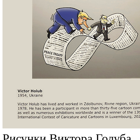
Рисунки Виктора Голуба