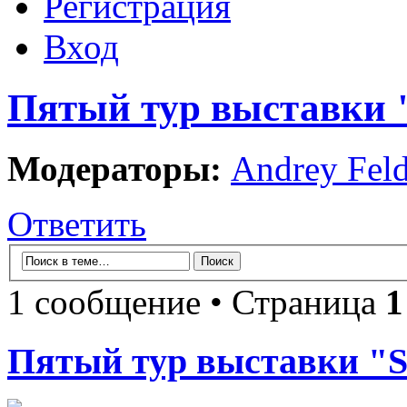
Регистрация
Вход
Пятый тур выставки "
Модераторы:
Andrey Fel
Ответить
1 сообщение • Страница
1
Пятый тур выставки "S