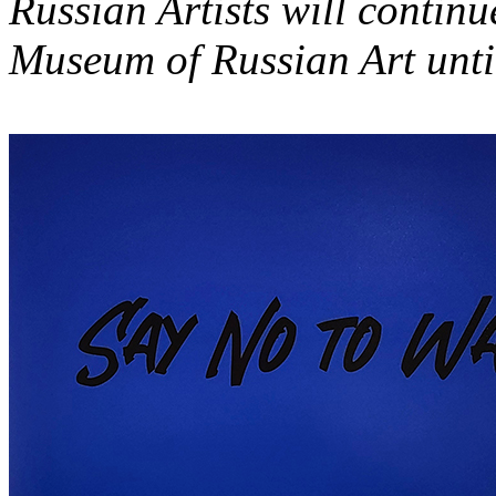
Russian Artists will continu
Museum of Russian Art until