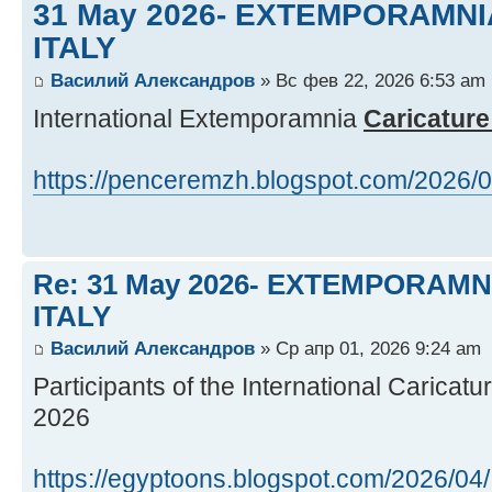
31 May 2026- EXTEMPORAMNIA 
ITALY
Василий Александров
» Вс фев 22, 2026 6:53 am
International Extemporamnia
Caricatur
https://penceremzh.blogspot.com/2026/02 
Re: 31 May 2026- EXTEMPORAMNIA
ITALY
Василий Александров
» Ср апр 01, 2026 9:24 am
Participants of the International Caricat
2026
https://egyptoons.blogspot.com/2026/04/ .