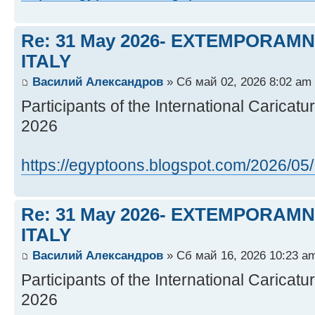
Re: 31 May 2026- EXTEMPORAMNIA
ITALY
Василий Александров
» Сб май 02, 2026 8:02 am
Participants of the International Caricatur
2026
https://egyptoons.blogspot.com/2026/05/ .
Re: 31 May 2026- EXTEMPORAMNIA
ITALY
Василий Александров
» Сб май 16, 2026 10:23 a
Participants of the International Caricat
2026