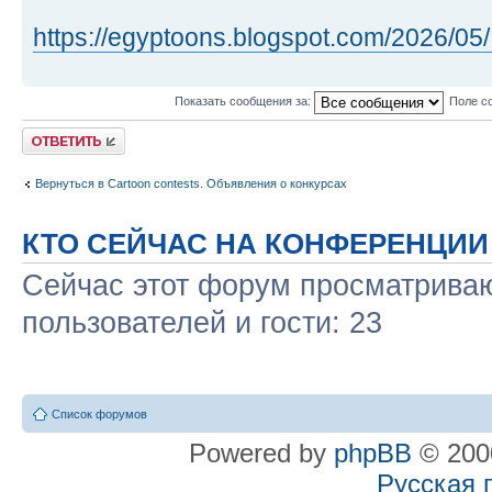
https://egyptoons.blogspot.com/2026/05/ 
Показать сообщения за:
Поле с
Ответить
Вернуться в Cartoon contests. Объявления о конкурсах
КТО СЕЙЧАС НА КОНФЕРЕНЦИИ
Сейчас этот форум просматриваю
пользователей и гости: 23
Список форумов
Powered by
phpBB
© 2000
Русская 