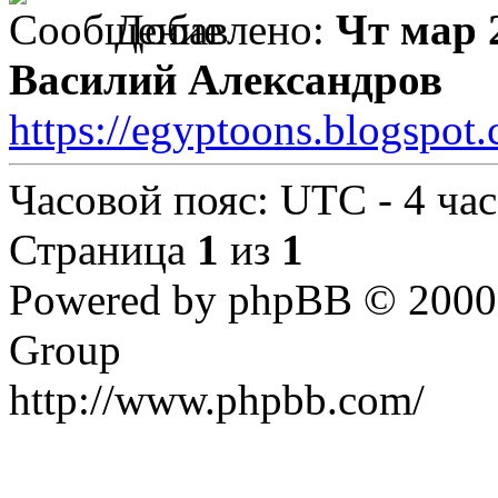
Добавлено:
Чт мар 
Василий Александров
https://egyptoons.blogspot.
Часовой пояс: UTC - 4 час
Страница
1
из
1
Powered by phpBB © 2000,
Group
http://www.phpbb.com/