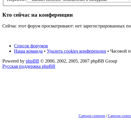
Кто сейчас на конференции
Сейчас этот форум просматривают: нет зарегистрированных пол
Список форумов
Наша команда
•
Удалить cookies конференции
• Часовой п
Powered by
phpBB
© 2000, 2002, 2005, 2007 phpBB Group
Русская поддержка phpBB
Cartoon contests
|
Cartoon contes