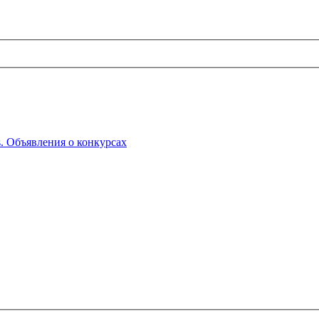
ts. Объявления о конкурсах