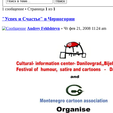
1 сообщение • Страница
1
из
1
"Успех и Счастье" в Черногории
Andrey Feldshteyn
» Чт фев 21, 2008 11:24 am