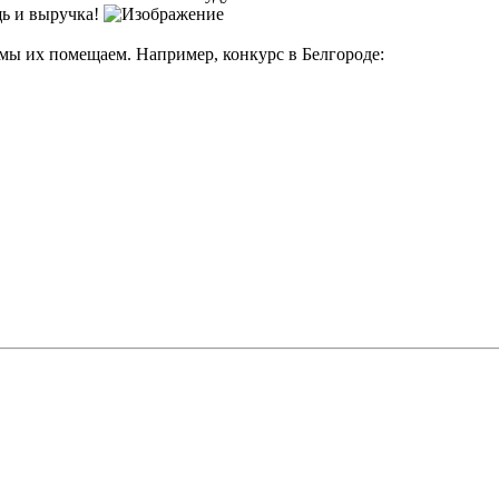
щь и выручка!
 мы их помещаем. Например, конкурс в Белгороде: