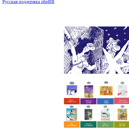
Русская поддержка phpBB