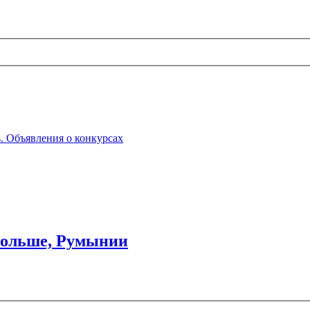
ts. Объявления о конкурсах
 Польше, Румынии