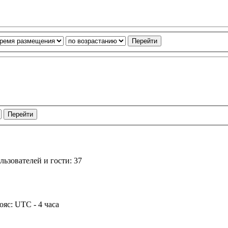
ьзователей и гости: 37
ояс: UTC - 4 часа