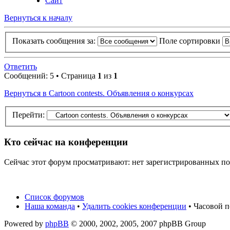
Сайт
Вернуться к началу
Показать сообщения за:
Поле сортировки
Ответить
Сообщений: 5 • Страница
1
из
1
Вернуться в Cartoon contests. Объявления о конкурсах
Перейти:
Кто сейчас на конференции
Сейчас этот форум просматривают: нет зарегистрированных пол
Список форумов
Наша команда
•
Удалить cookies конференции
• Часовой п
Powered by
phpBB
© 2000, 2002, 2005, 2007 phpBB Group