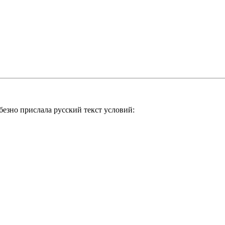
езно прислала русский текст условий: