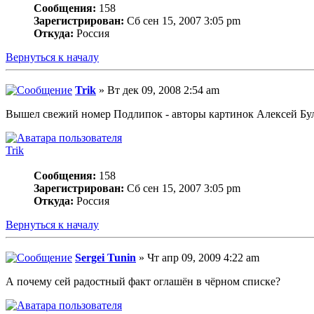
Сообщения:
158
Зарегистрирован:
Сб сен 15, 2007 3:05 pm
Откуда:
Россия
Вернуться к началу
Trik
» Вт дек 09, 2008 2:54 am
Вышел свежий номер Подлипок - авторы картинок Алексей Бул
Trik
Сообщения:
158
Зарегистрирован:
Сб сен 15, 2007 3:05 pm
Откуда:
Россия
Вернуться к началу
Sergei Tunin
» Чт апр 09, 2009 4:22 am
А почему сей радостный факт оглашён в чёрном списке?