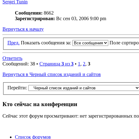
Sergei Tunin
Сообщения:
8662
Зарегистрирован:
Вс сен 03, 2006 9:00 pm
Вернуться к началу
Пред.
Показать сообщения за:
Поле сортир
Ответить
Сообщений: 38 •
Страница
3
из
3
•
1
,
2
,
3
Вернуться в Черный список изданий и сайтов
Перейти:
Кто сейчас на конференции
Сейчас этот форум просматривают: нет зарегистрированных пол
Список форумов