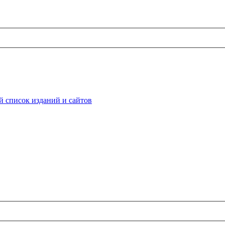
 список изданий и сайтов