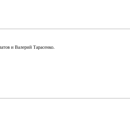
атов и Валерий Тарасенко.