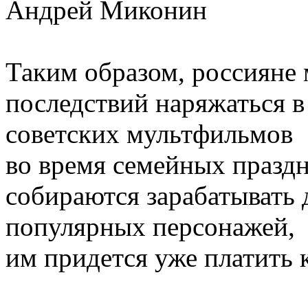
Андрей Миконин
Таким образом, россияне 
последствий наряжаться в
советских мультфильмов
во время семейных праздн
собираются зарабатывать 
популярных персонажей,
им придется уже платить 