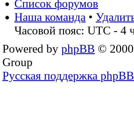
Список форумов
Наша команда
•
Удалит
Часовой пояс: UTC - 4 
Powered by
phpBB
© 2000,
Group
Русская поддержка phpBB