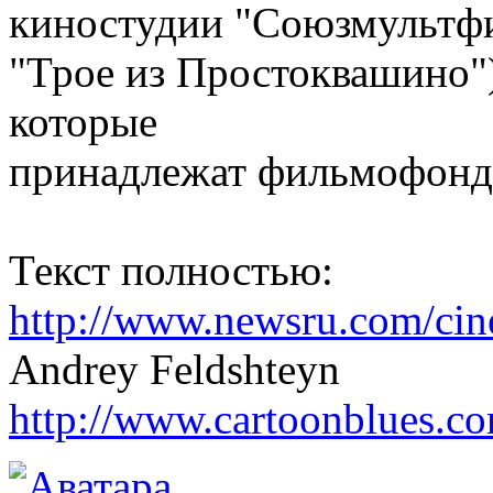
киностудии "Союзмультфи
"Трое из Простоквашино")
которые
принадлежат фильмофонд
Текст полностью:
http://www.newsru.com/cin
Andrey Feldshteyn
http://www.cartoonblues.c