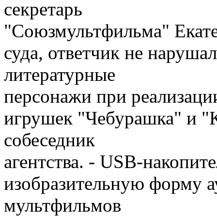
секретарь
"Союзмультфильма" Екате
суда, ответчик не нарушал
литературные
персонажи при реализаци
игрушек "Чебурашка" и "К
собеседник
агентства. - USB-накопит
изобразительную форму а
мультфильмов