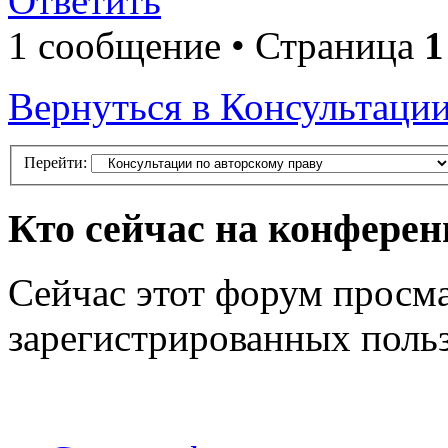
Ответить
1 сообщение • Страница
1
Вернуться в Консультации
Перейти:
Кто сейчас на конфере
Сейчас этот форум просма
зарегистрированных польз