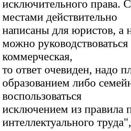
исключительного права. 
местами действительно
написаны для юристов, а 
можно руководствоваться 
коммерческая,
то ответ очевиден, надо п
образованием либо семе
воспользоваться
исключением из правила 
интеллектуального труда"