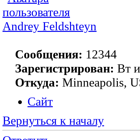
Andrey Feldshteyn
Сообщения:
12344
Зарегистрирован:
Вт и
Откуда:
Minneapolis, 
Сайт
Вернуться к началу