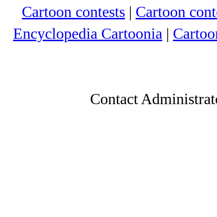
Cartoon contests
|
Cartoon conte
Encyclopedia Cartoonia
|
Cartoo
Contact Administrat