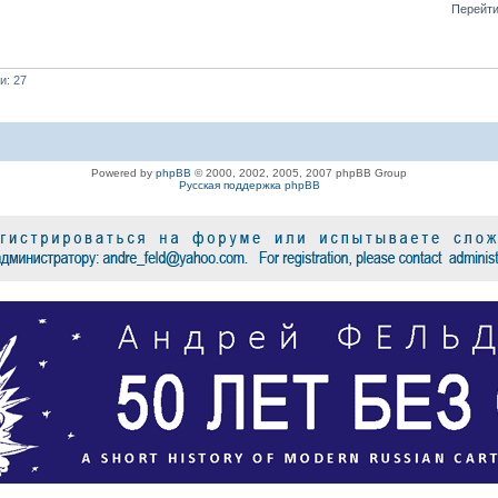
Перейти
и: 27
Powered by
phpBB
© 2000, 2002, 2005, 2007 phpBB Group
Русская поддержка phpBB