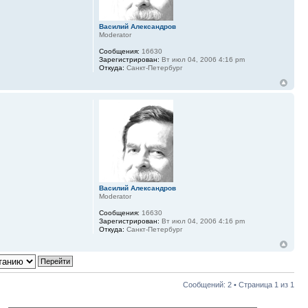
Василий Александров
Moderator
Сообщения:
16630
Зарегистрирован:
Вт июл 04, 2006 4:16 pm
Откуда:
Санкт-Петербург
Василий Александров
Moderator
Сообщения:
16630
Зарегистрирован:
Вт июл 04, 2006 4:16 pm
Откуда:
Санкт-Петербург
Сообщений: 2 • Страница
1
из
1