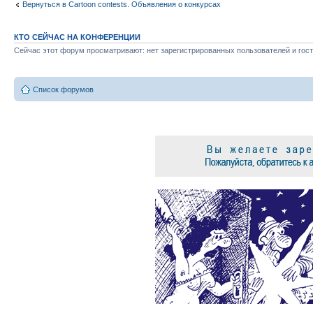
Вернуться в Cartoon contests. Объявления о конкурсах
КТО СЕЙЧАС НА КОНФЕРЕНЦИИ
Сейчас этот форум просматривают: нет зарегистрированных пользователей и гост
Список форумов