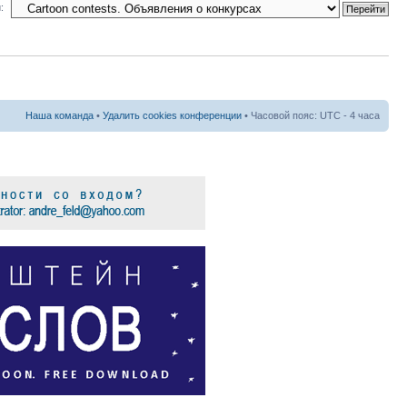
:
Наша команда
•
Удалить cookies конференции
• Часовой пояс: UTC - 4 часа