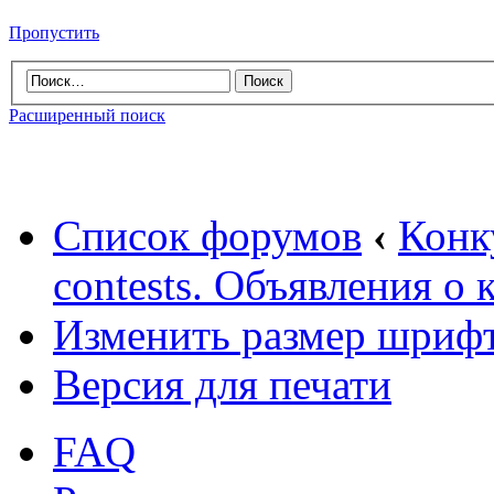
Пропустить
Расширенный поиск
Список форумов
‹
Конк
contests. Объявления о 
Изменить размер шриф
Версия для печати
FAQ