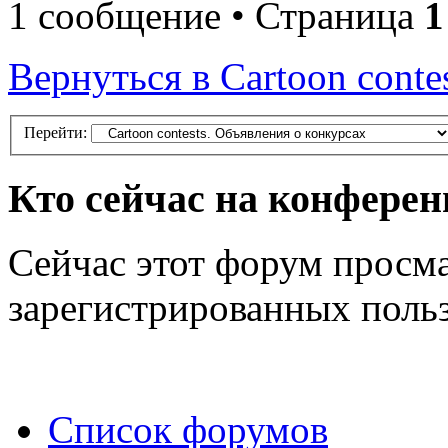
1 сообщение • Страница
1
Вернуться в Cartoon conte
Перейти:
Кто сейчас на конфере
Сейчас этот форум просма
зарегистрированных польз
Список форумов