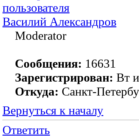
Василий Александров
Moderator
Сообщения:
16631
Зарегистрирован:
Вт и
Откуда:
Санкт-Петербу
Вернуться к началу
Ответить