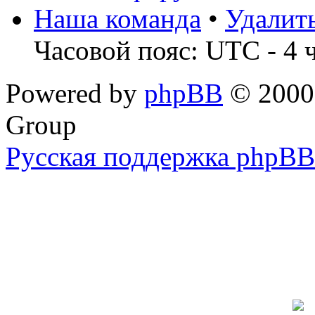
Наша команда
•
Удалит
Часовой пояс: UTC - 4 
Powered by
phpBB
© 2000,
Group
Русская поддержка phpBB