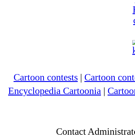
Cartoon contests
|
Cartoon conte
Encyclopedia Cartoonia
|
Cartoo
Contact Administrat