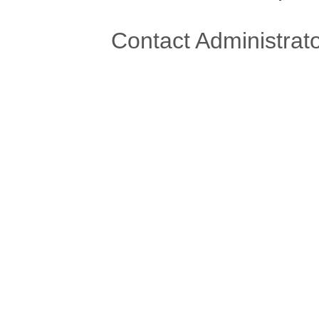
Contact Administrato