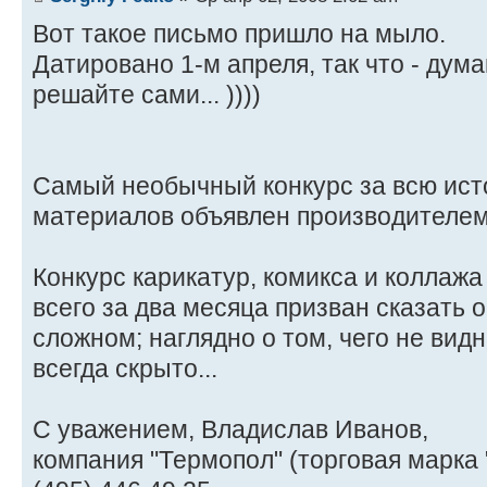
Вот такое письмо пришло на мыло.
Датировано 1-м апреля, так что - дума
решайте сами... ))))
Самый необычный конкурс за всю ист
материалов объявлен производителе
Конкурс карикатур, комикса и коллаж
всего за два месяца призван сказать 
сложном; наглядно о том, чего не видн
всегда скрыто...
С уважением, Владислав Иванов,
компания "Термопол" (торговая марка