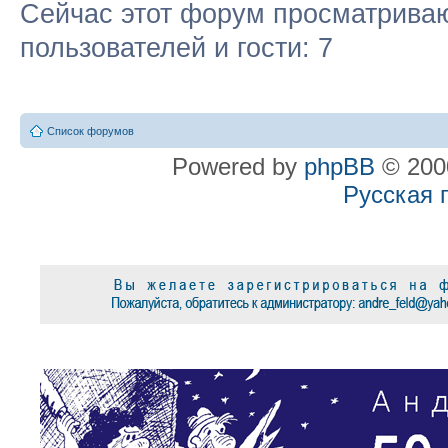
Сейчас этот форум просматриваю
пользователей и гости: 7
Список форумов
Powered by
phpBB
© 2000
Русская 