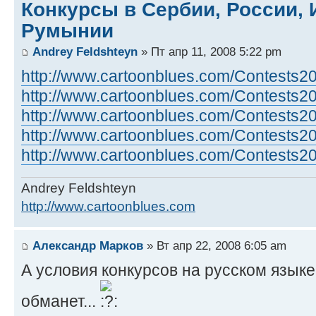
Конкурсы в Сербии, России, 
Румынии
Andrey Feldshteyn
» Пт апр 11, 2008 5:22 pm
http://www.cartoonblues.com/Contests200
http://www.cartoonblues.com/Contests200
http://www.cartoonblues.com/Contests200
http://www.cartoonblues.com/Contests200
http://www.cartoonblues.com/Contests200
Andrey Feldshteyn
http://www.cartoonblues.com
Александр Марков
» Вт апр 22, 2008 6:05 am
А условия конкурсов на русском языке
обманет...