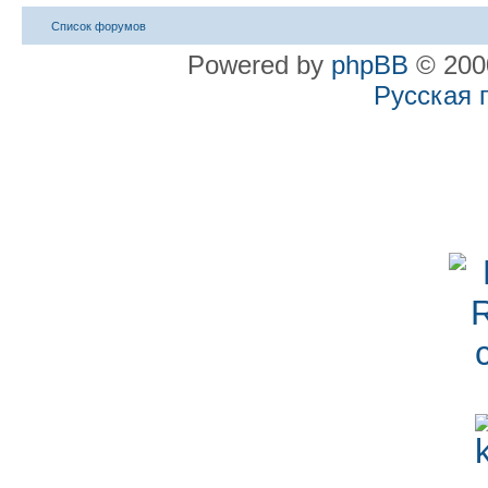
Список форумов
Powered by
phpBB
© 2000
Русская 