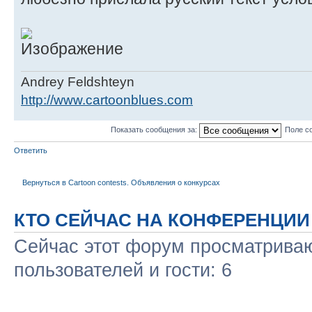
Andrey Feldshteyn
http://www.cartoonblues.com
Показать сообщения за:
Поле с
Ответить
Вернуться в Cartoon contests. Объявления о конкурсах
КТО СЕЙЧАС НА КОНФЕРЕНЦИИ
Сейчас этот форум просматриваю
пользователей и гости: 6