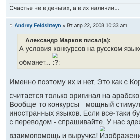
Счастье не в деньгах, а в их наличии...
Andrey Feldshteyn
» Вт апр 22, 2008 10:33 am
Александр Марков писал(а):
А условия конкурсов на русском язык
обманет...
Именно поэтому их и нет. Это как с К
считается только оригинал на арабск
Вообще-то конкурсы - мощный стимул
иностранных языков. Если все-таки б
с переводом - спрашивайте. У нас зд
взаимопомощь и выручка!