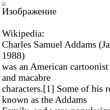
Wikipedia:
Charles Samuel Addams (Ja
1988)
was an American cartoonist
and macabre
characters.[1] Some of his 
known as the Addams