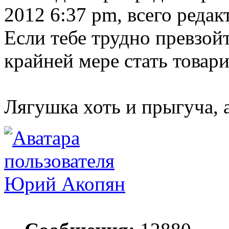
2012 6:37 pm, всего редак
Если тебе трудно превзой
крайней мере стать товар
Лягушка хоть и прыгуча, 
Юрий Акопян