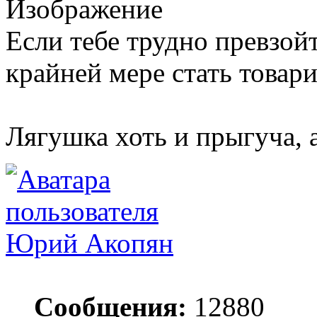
Если тебе трудно превзой
крайней мере стать товар
Лягушка хоть и прыгуча, 
Юрий Акопян
Сообщения:
12880