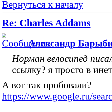
Вернуться к началу
Re: Charles Addams
Александр Барыб
Норман велосипед писал
ссылку? я просто в инет
А вот так пробовали?
https://www.google.ru/se