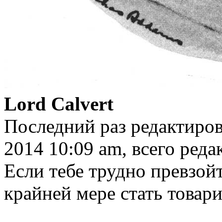
Lord Calvert
Последний раз редактиро
2014 10:09 am, всего редак
Если тебе трудно превзой
крайней мере стать товар