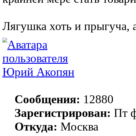
Лягушка хоть и прыгуча, 
Юрий Акопян
Сообщения:
12880
Зарегистрирован:
Пт ф
Откуда:
Москва