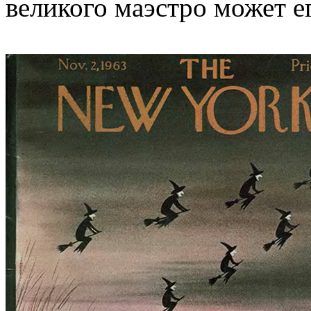
великого маэстро может е