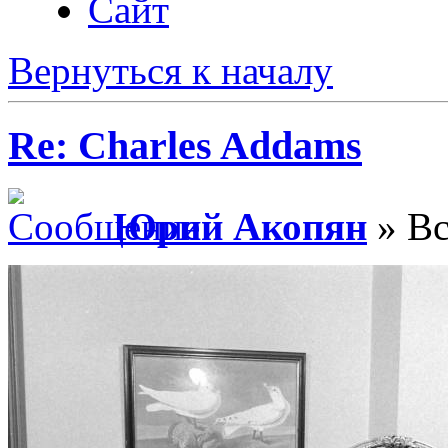
Сайт
Вернуться к началу
Re: Charles Addams
Юрий Акопян
» Вс