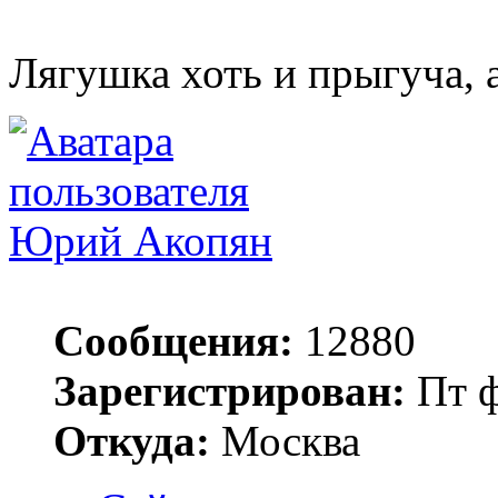
Лягушка хоть и прыгуча, 
Юрий Акопян
Сообщения:
12880
Зарегистрирован:
Пт ф
Откуда:
Москва