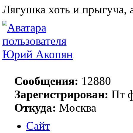
Лягушка хоть и прыгуча, 
Юрий Акопян
Сообщения:
12880
Зарегистрирован:
Пт ф
Откуда:
Москва
Сайт