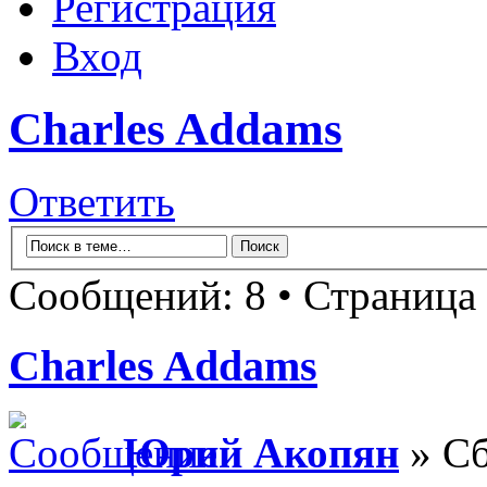
Регистрация
Вход
Charles Addams
Ответить
Сообщений: 8 • Страница
Charles Addams
Юрий Акопян
» Сб