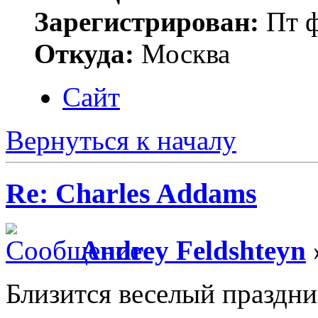
Зарегистрирован:
Пт ф
Откуда:
Москва
Сайт
Вернуться к началу
Re: Charles Addams
Andrey Feldshteyn
Близится веселый праздни