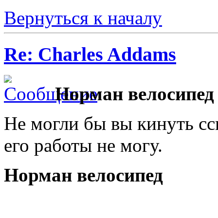
Вернуться к началу
Re: Charles Addams
Норман велосипед
Не могли бы вы кинуть сс
его работы не могу.
Норман велосипед