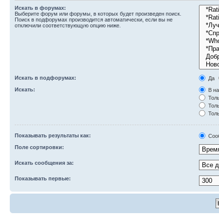
Искать в форумах:
Выберите форум или форумы, в которых будет произведен поиск.
Поиск в подфорумах производится автоматически, если вы не
отключили соответствующую опцию ниже.
Искать в подфорумах:
Да
Искать:
В на
Толь
Толь
Толь
Показывать результаты как:
Соо
Поле сортировки:
Искать сообщения за:
Показывать первые: