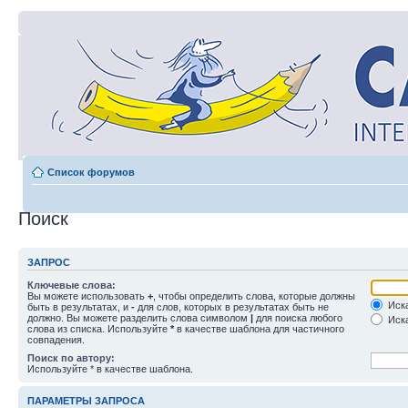
Список форумов
Поиск
ЗАПРОС
Ключевые слова:
Вы можете использовать
+
, чтобы определить слова, которые должны
Иска
быть в результатах, и
-
для слов, которых в результатах быть не
должно. Вы можете разделить слова символом
|
для поиска любого
Иска
слова из списка. Используйте
*
в качестве шаблона для частичного
совпадения.
Поиск по автору:
Используйте * в качестве шаблона.
ПАРАМЕТРЫ ЗАПРОСА