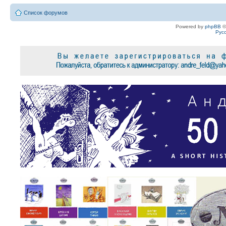
Список форумов
Powered by
phpBB
©
Рус