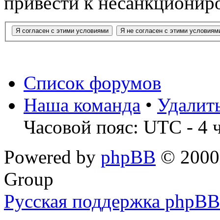
привести к несанкциониро
Список форумов
Наша команда
•
Удалит
Часовой пояс: UTC - 4 
Powered by
phpBB
© 2000,
Group
Русская поддержка phpBB