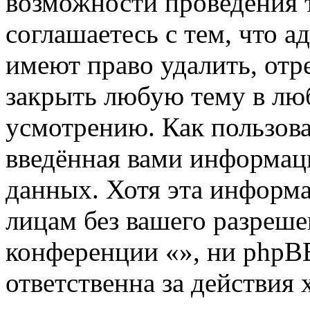
возможности проведения 
соглашаетесь с тем, что 
имеют право удалить, отр
закрыть любую тему в лю
усмотрению. Как пользова
введённая вами информаци
данных. Хотя эта информа
лицам без вашего разреше
конференции «», ни phpB
ответственна за действия 