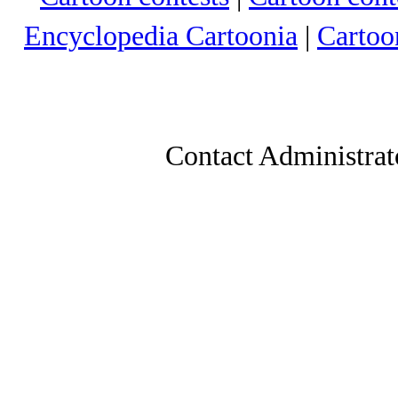
Encyclopedia Cartoonia
|
Cartoo
Contact Administrat