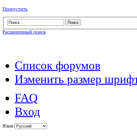
Пропустить
Расширенный поиск
Список форумов
Изменить размер шриф
FAQ
Вход
Язык: