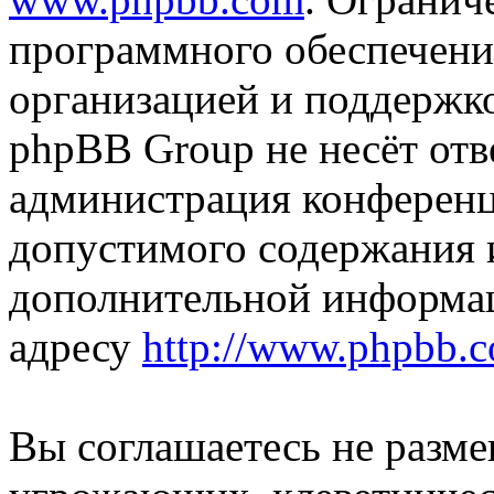
программного обеспечени
организацией и поддержк
phpBB Group не несёт отве
администрация конференци
допустимого содержания и
дополнительной информа
адресу
http://www.phpbb.
Вы соглашаетесь не разм