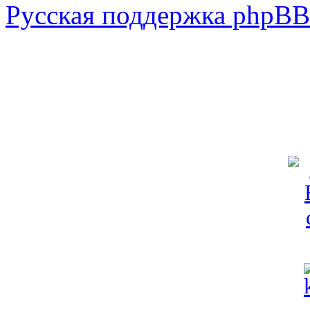
Русская поддержка phpBB