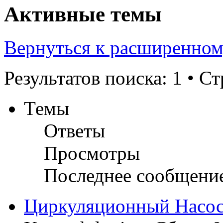
Активные темы
Вернуться к расширенном
Результатов поиска: 1 • С
Темы
Ответы
Просмотры
Последнее сообщени
Циркуляционный Насо