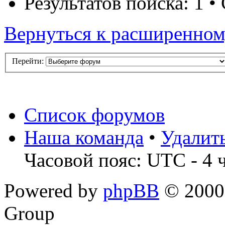
Результатов поиска: 1 
Вернуться к расширенном
Перейти:
Список форумов
Наша команда
•
Удалит
Часовой пояс: UTC - 4 
Powered by
phpBB
© 2000,
Group