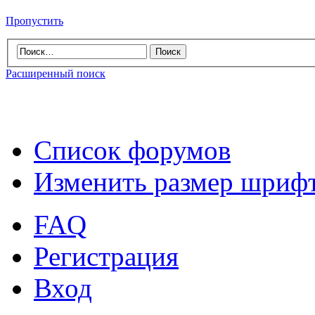
Пропустить
Расширенный поиск
Список форумов
Изменить размер шриф
FAQ
Регистрация
Вход