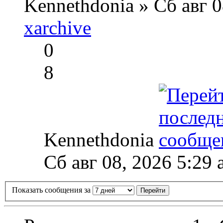
Kennethdonia » Сб авг 
xarchive
0
8
Kennethdonia
Сб авг 08, 2026 5:29
Показать сообщения за