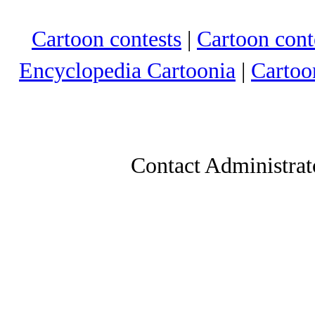
Cartoon contests
|
Cartoon conte
Encyclopedia Cartoonia
|
Cartoo
Contact Administrat