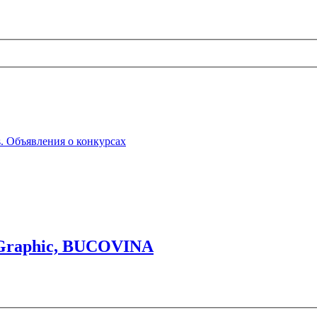
ts. Объявления о конкурсах
al Graphic, BUCOVINA