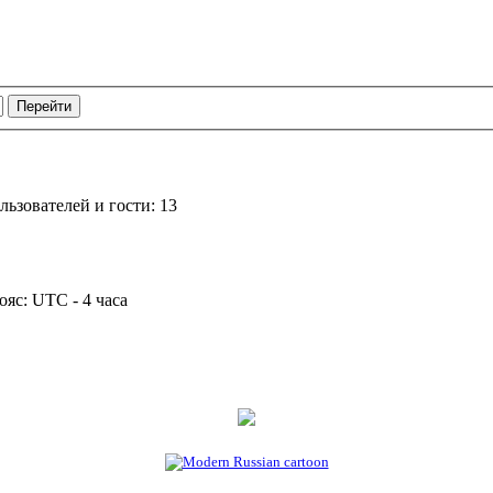
ьзователей и гости: 13
ояс: UTC - 4 часа