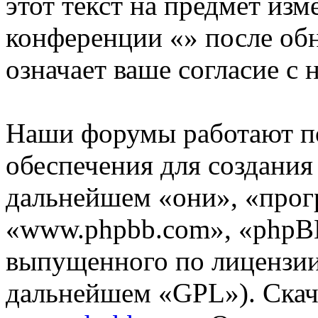
этот текст на предмет изм
конференции «» после об
означает ваше согласие с 
Наши форумы работают п
обеспечения для создани
дальнейшем «они», «прог
«www.phpbb.com», «phpBB
выпущенного по лицензии
дальнейшем «GPL»). Скач