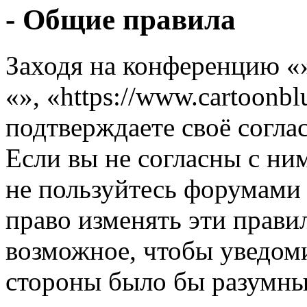
- Общие правила
Заходя на конференцию «
«», «https://www.cartoonb
подтверждаете своё согл
Если вы не согласны с ним
не пользуйтесь форумами 
право изменять эти прави
возможное, чтобы уведоми
стороны было бы разумны