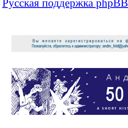
Русская поддержка phpBB