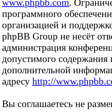
www.phpbb.com
. Огранич
программного обеспечени
организацией и поддержк
phpBB Group не несёт отве
администрация конференци
допустимого содержания и
дополнительной информа
адресу
http://www.phpbb.
Вы соглашаетесь не разм