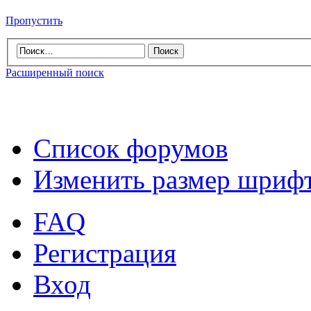
Пропустить
Расширенный поиск
Список форумов
Изменить размер шриф
FAQ
Регистрация
Вход