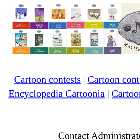
Cartoon contests
|
Cartoon conte
Encyclopedia Cartoonia
|
Cartoo
Contact Administrat