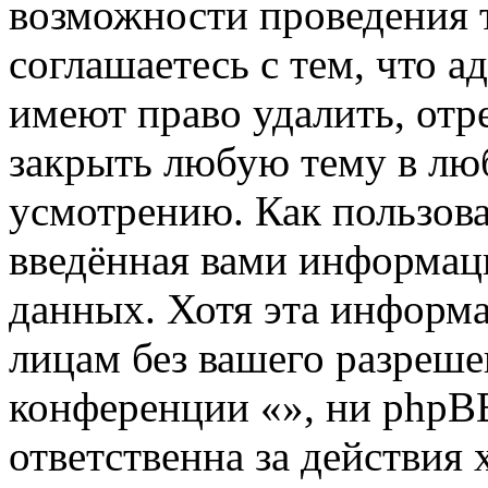
возможности проведения 
соглашаетесь с тем, что 
имеют право удалить, отр
закрыть любую тему в лю
усмотрению. Как пользова
введённая вами информаци
данных. Хотя эта информа
лицам без вашего разреше
конференции «», ни phpB
ответственна за действия 