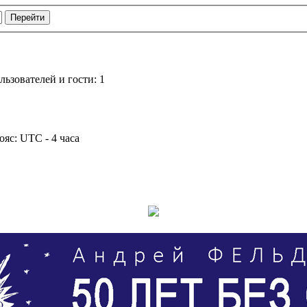
ьзователей и гости: 1
ояс: UTC - 4 часа