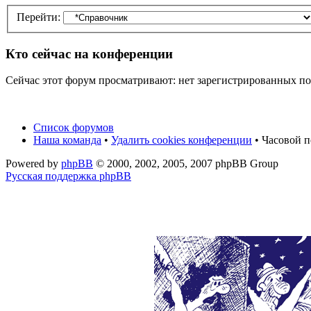
Перейти:
Кто сейчас на конференции
Сейчас этот форум просматривают: нет зарегистрированных пол
Список форумов
Наша команда
•
Удалить cookies конференции
• Часовой п
Powered by
phpBB
© 2000, 2002, 2005, 2007 phpBB Group
Русская поддержка phpBB