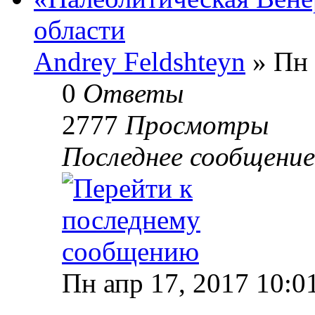
области
Andrey Feldshteyn
» Пн 
0
Ответы
2777
Просмотры
Последнее сообщени
Пн апр 17, 2017 10:0