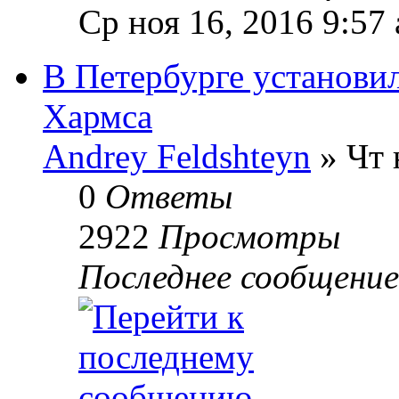
Ср ноя 16, 2016 9:57
В Петербурге установи
Хармса
Andrey Feldshteyn
» Чт 
0
Ответы
2922
Просмотры
Последнее сообщени