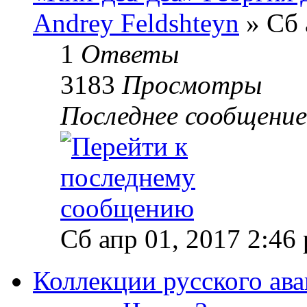
Andrey Feldshteyn
» Сб 
1
Ответы
3183
Просмотры
Последнее сообщени
Сб апр 01, 2017 2:46
Коллекции русского ава