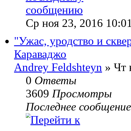
Ср ноя 23, 2016 10:0
"Ужас, уродство и сквер
Караваджо
Andrey Feldshteyn
» Чт 
0
Ответы
3609
Просмотры
Последнее сообщени