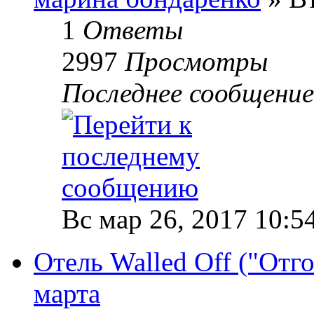
1
Ответы
2997
Просмотры
Последнее сообщени
Вс мар 26, 2017 10:5
Отель Walled Off ("Отг
марта