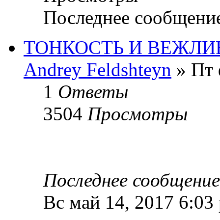
Последнее сообщени
ТОНКОСТЬ И ВЕЖЛИ
Andrey Feldshteyn
» Пт 
1
Ответы
3504
Просмотры
Последнее сообщени
Вс май 14, 2017 6:03