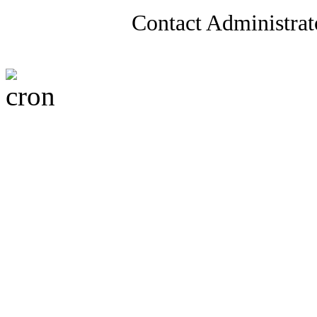
Contact Administrat