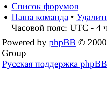
Список форумов
Наша команда
•
Удалит
Часовой пояс: UTC - 4 
Powered by
phpBB
© 2000,
Group
Русская поддержка phpBB