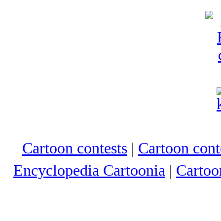
Cartoon contests
|
Cartoon conte
Encyclopedia Cartoonia
|
Cartoo