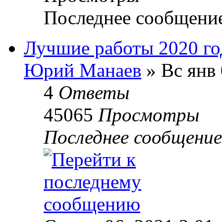
Последнее сообщени
Лучшие работы 2020 го
Юрий Манаев
» Вс янв 
4
Ответы
45065
Просмотры
Последнее сообщени