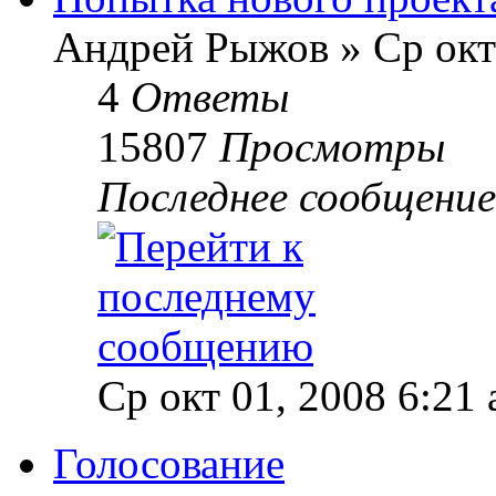
Андрей Рыжов » Ср окт 
4
Ответы
15807
Просмотры
Последнее сообщени
Ср окт 01, 2008 6:21
Голосование