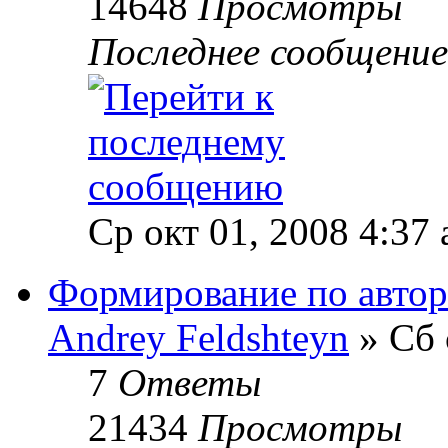
14648
Просмотры
Последнее сообщени
Ср окт 01, 2008 4:37
Формирование по автор
Andrey Feldshteyn
» Сб 
7
Ответы
21434
Просмотры