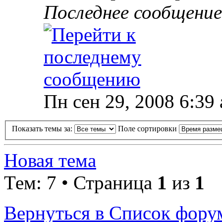
Последнее сообщени
Пн сен 29, 2008 6:39
Показать темы за:
Поле сортировки
Новая тема
Тем: 7 • Страница
1
из
1
Вернуться в Список фору