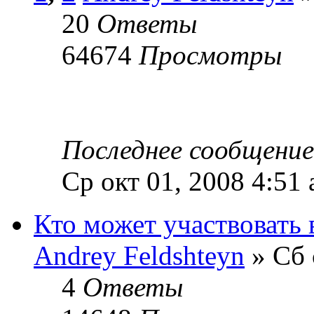
20
Ответы
64674
Просмотры
Последнее сообщени
Ср окт 01, 2008 4:51
Кто может участвовать 
Andrey Feldshteyn
» Сб 
4
Ответы