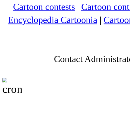
Cartoon contests
|
Cartoon conte
Encyclopedia Cartoonia
|
Cartoo
Contact Administrat