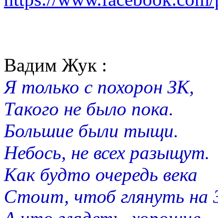
Вадим Жук :
Я только с похорон ЗК,
Такого не было пока.
Большие были тыщи.
Небось, не всех разыщут.
Как будто очередь века
Стоит, чтоб глянуть на 