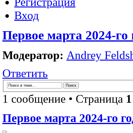
Регистрация
Вход
Первое марта 2024-го 
Модератор:
Andrey Felds
Ответить
1 сообщение • Страница
1
Первое марта 2024-го го