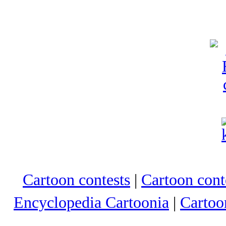
Cartoon contests
|
Cartoon conte
Encyclopedia Cartoonia
|
Cartoo