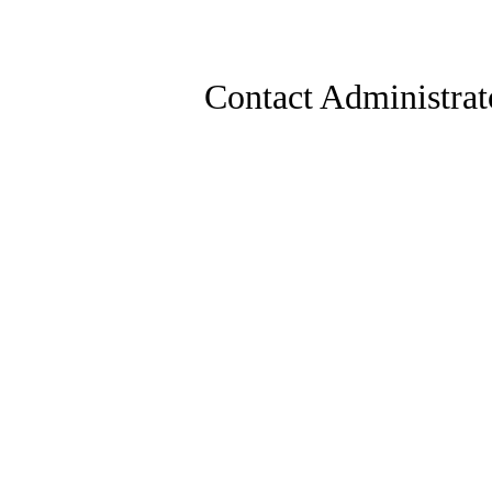
Contact Administrat