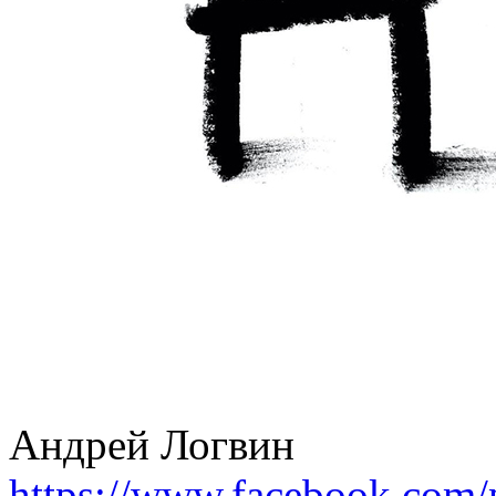
Андрей Логвин
https://www.facebook.com/