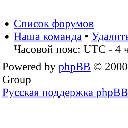
Список форумов
Наша команда
•
Удалит
Часовой пояс: UTC - 4 
Powered by
phpBB
© 2000,
Group
Русская поддержка phpBB