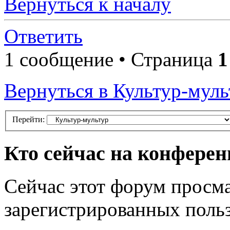
Вернуться к началу
Ответить
1 сообщение • Страница
1
Вернуться в Культур-муль
Перейти:
Кто сейчас на конфере
Сейчас этот форум просма
зарегистрированных польз