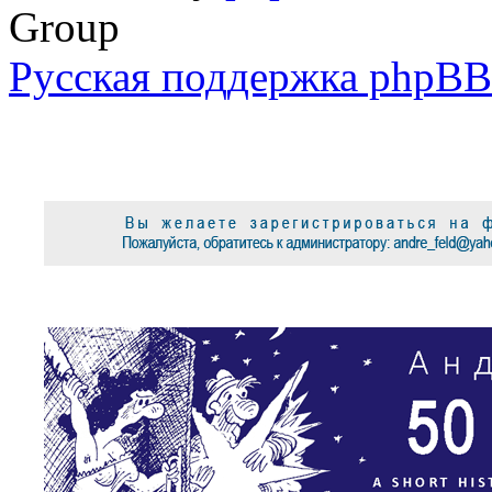
Group
Русская поддержка phpBB