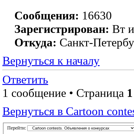
Сообщения:
16630
Зарегистрирован:
Вт и
Откуда:
Санкт-Петербу
Вернуться к началу
Ответить
1 сообщение • Страница
1
Вернуться в Cartoon conte
Перейти: