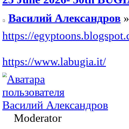
Василий Александров
»
https://egyptoons.blogspot.
https://www.labugia.it/
Василий Александров
Moderator