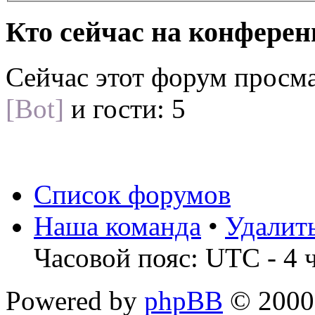
Кто сейчас на конфере
Сейчас этот форум просм
[Bot]
и гости: 5
Список форумов
Наша команда
•
Удалит
Часовой пояс: UTC - 4 
Powered by
phpBB
© 2000,