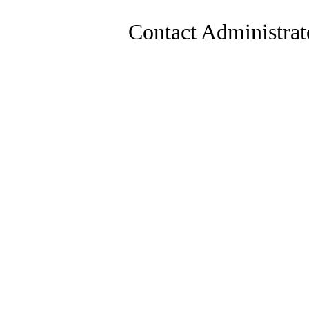
Contact Administrat