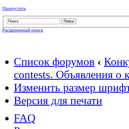
Пропустить
Расширенный поиск
Список форумов
‹
Конк
contests. Объявления о 
Изменить размер шриф
Версия для печати
FAQ