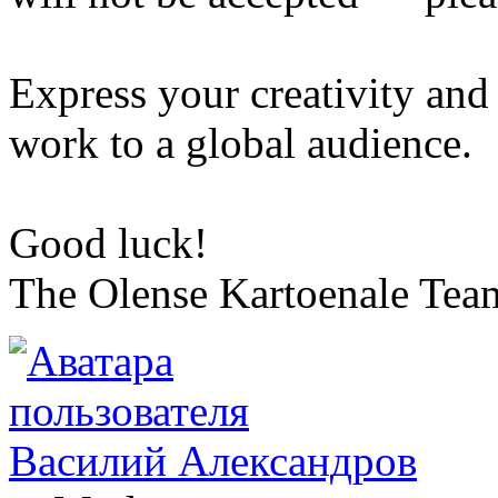
Express your creativity and 
work to a global audience.
Good luck!
The Olense Kartoenale Tea
Василий Александров