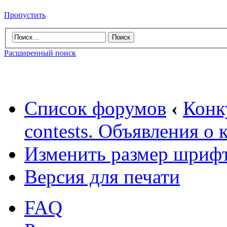
Пропустить
Расширенный поиск
Список форумов
‹
Конк
contests. Объявления о 
Изменить размер шриф
Версия для печати
FAQ