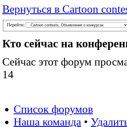
Вернуться в Cartoon conte
Перейти:
Кто сейчас на конфере
Сейчас этот форум просм
14
Список форумов
Наша команда
•
Удалит