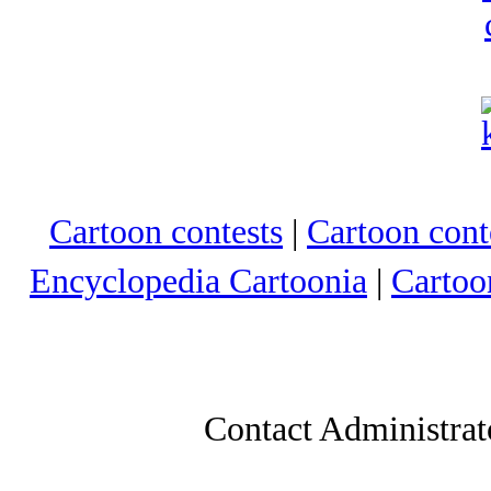
Cartoon contests
|
Cartoon conte
Encyclopedia Cartoonia
|
Cartoo
Contact Administrat