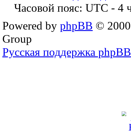
Часовой пояс: UTC - 4 
Powered by
phpBB
© 2000,
Group
Русская поддержка phpBB