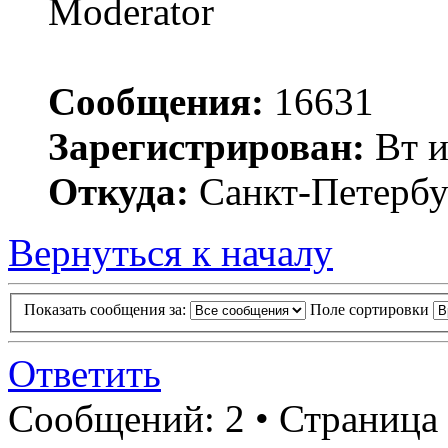
Moderator
Сообщения:
16631
Зарегистрирован:
Вт и
Откуда:
Санкт-Петербу
Вернуться к началу
Показать сообщения за:
Поле сортировки
Ответить
Сообщений: 2 • Страница