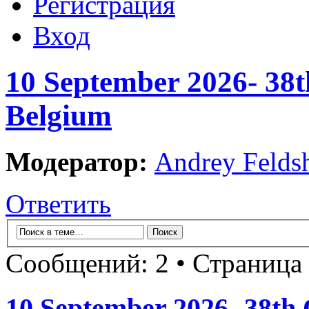
Регистрация
Вход
10 September 2026- 38t
Belgium
Модератор:
Andrey Felds
Ответить
Сообщений: 2 • Страница
10 September 2026- 38th 