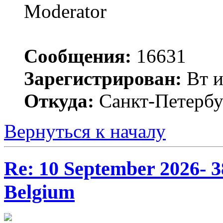
Moderator
Сообщения:
16631
Зарегистрирован:
Вт и
Откуда:
Санкт-Петербу
Вернуться к началу
Re: 10 September 2026- 3
Belgium