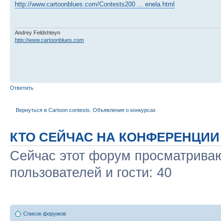
http://www.cartoonblues.com/Contests200 ... enela.html
Andrey Feldshteyn
http://www.cartoonblues.com
Ответить
Вернуться в Cartoon contests. Объявления о конкурсах
КТО СЕЙЧАС НА КОНФЕРЕНЦИИ
Сейчас этот форум просматриваю
пользователей и гости: 40
Список форумов