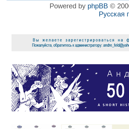
Powered by
phpBB
© 2000
Русская 