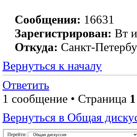
Сообщения:
16631
Зарегистрирован:
Вт и
Откуда:
Санкт-Петербу
Вернуться к началу
Ответить
1 сообщение • Страница
1
Вернуться в Общая диску
Перейти: