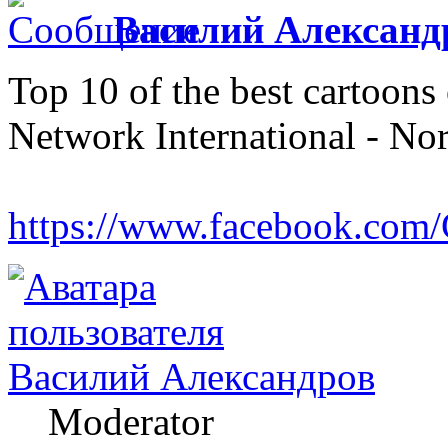
Василий Александ
Top 10 of the best cartoon
Network International - No
https://www.facebook.com
Василий Александров
Moderator