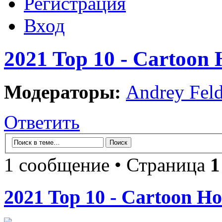
Регистрация
Вход
2021 Top 10 - Cartoon
Модераторы:
Andrey Fel
Ответить
1 сообщение • Страница
1
2021 Top 10 - Cartoon H