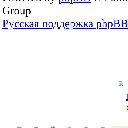
Group
Русская поддержка phpBB