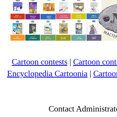
Cartoon contests
|
Cartoon conte
Encyclopedia Cartoonia
|
Cartoo
Contact Administrat