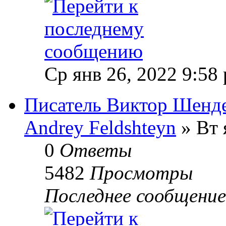
Ср янв 26, 2022 9:58
Писатель Виктор Шенде
Andrey Feldshteyn
» Вт 
0
Ответы
5482
Просмотры
Последнее сообщени