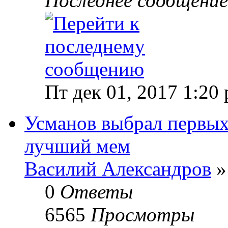
Последнее сообщени
Пт дек 01, 2017 1:20
Усманов выбрал первых
лучший мем
Василий Александров
»
0
Ответы
6565
Просмотры