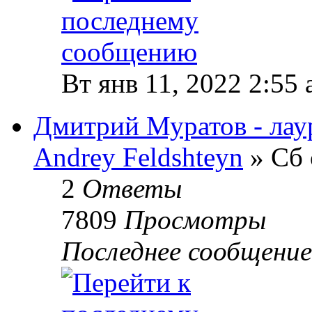
Вт янв 11, 2022 2:55
Дмитрий Муратов - лау
Andrey Feldshteyn
» Сб 
2
Ответы
7809
Просмотры
Последнее сообщени