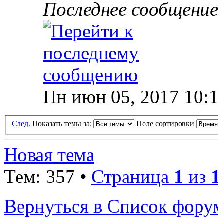
Последнее сообщени
Пн июн 05, 2017 10:
След.
Показать темы за:
Поле сортировки
Новая тема
Тем: 357 •
Страница
1
из
Вернуться в Список фору