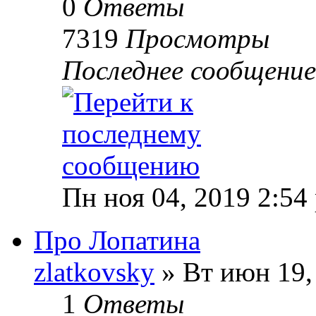
0
Ответы
7319
Просмотры
Последнее сообщени
Пн ноя 04, 2019 2:54
Про Лопатина
zlatkovsky
» Вт июн 19,
1
Ответы