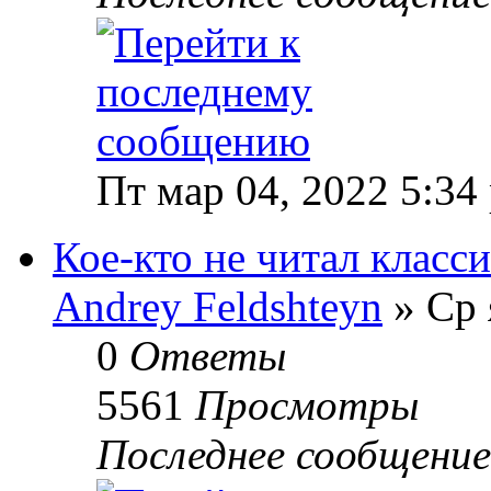
Пт мар 04, 2022 5:34
Кое-кто не читал класси
Andrey Feldshteyn
» Ср 
0
Ответы
5561
Просмотры
Последнее сообщени