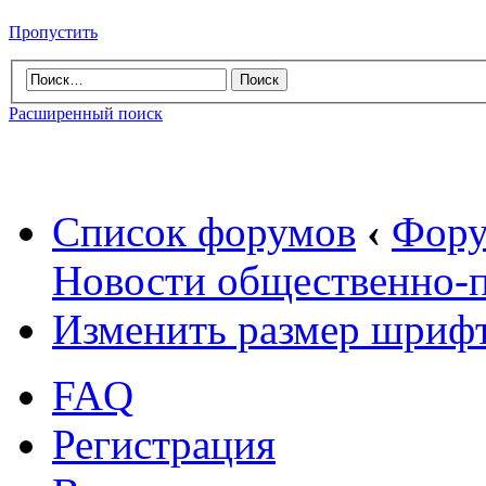
Пропустить
Расширенный поиск
Список форумов
‹
Фору
Новости общественно-
Изменить размер шриф
FAQ
Регистрация