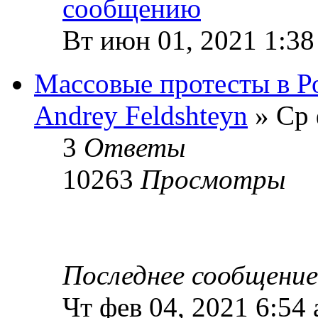
Вт июн 01, 2021 1:38
Массовые протесты в Р
Andrey Feldshteyn
» Ср 
3
Ответы
10263
Просмотры
Последнее сообщени
Чт фев 04, 2021 6:54