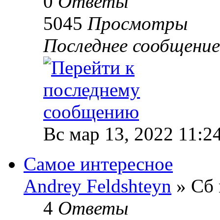
0
Ответы
5045
Просмотры
Последнее сообщени
Вс мар 13, 2022 11:2
Самое интересное
Andrey Feldshteyn
» Сб 
4
Ответы