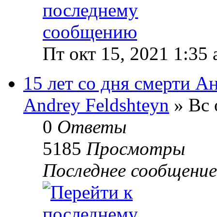
Пт окт 15, 2021 1:35
15 лет со дня смерти 
Andrey Feldshteyn
» Вс 
0
Ответы
5185
Просмотры
Последнее сообщени