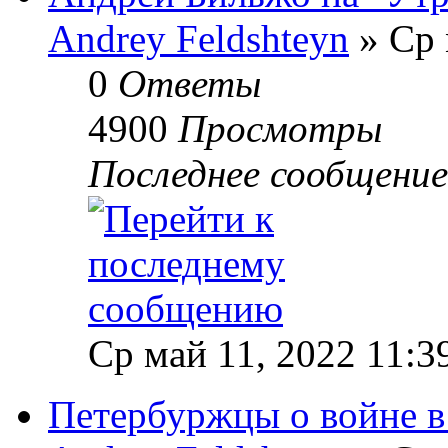
Andrey Feldshteyn
» Ср 
0
Ответы
4900
Просмотры
Последнее сообщени
Ср май 11, 2022 11:3
Петербуржцы о войне в