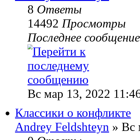
8
Ответы
14492
Просмотры
Последнее сообщени
Вс мар 13, 2022 11:4
Классики о конфликте
Andrey Feldshteyn
» Вс 