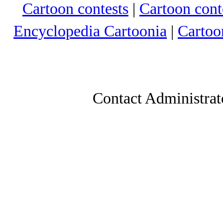
Cartoon contests
|
Cartoon conte
Encyclopedia Cartoonia
|
Cartoo
Contact Administrat