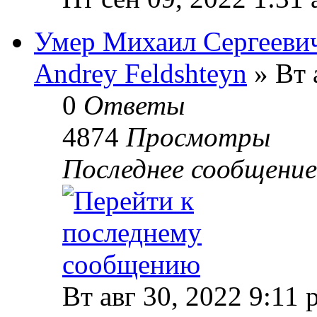
Умер Михаил Сергеевич
Andrey Feldshteyn
» Вт 
0
Ответы
4874
Просмотры
Последнее сообщени
Вт авг 30, 2022 9:11 