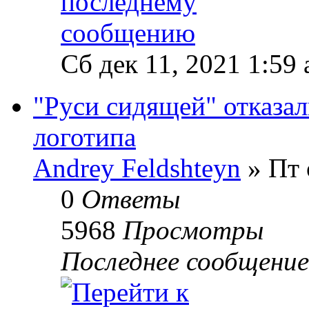
Сб дек 11, 2021 1:59
"Руси сидящей" отказал
логотипа
Andrey Feldshteyn
» Пт 
0
Ответы
5968
Просмотры
Последнее сообщени