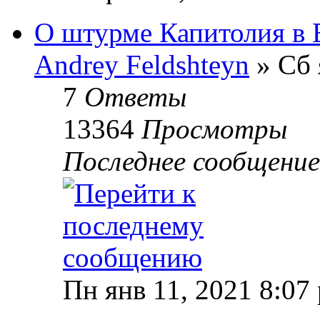
О штурме Капитолия в
Andrey Feldshteyn
» Сб 
7
Ответы
13364
Просмотры
Последнее сообщени
Пн янв 11, 2021 8:07