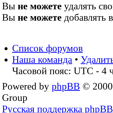
Вы
не можете
удалять св
Вы
не можете
добавлять 
Список форумов
Наша команда
•
Удалит
Часовой пояс: UTC - 4 
Powered by
phpBB
© 2000,
Group
Русская поддержка phpBB