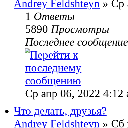
Andrey Feldshteyn
» Ср 
1
Ответы
5890
Просмотры
Последнее сообщени
Ср апр 06, 2022 4:12
Что делать, друзья?
Andrey Feldshteyn
» Сб 