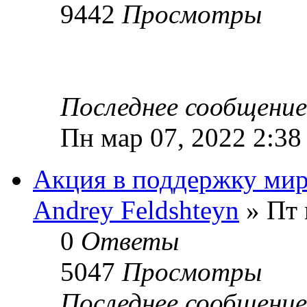
9442
Просмотры
Последнее сообщени
Пн мар 07, 2022 2:38
Акция в поддержку ми
Andrey Feldshteyn
» Пт 
0
Ответы
5047
Просмотры
Последнее сообщени