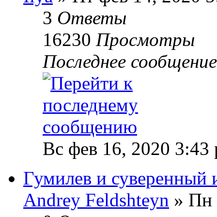
3
Ответы
16230
Просмотры
Последнее сообщени
Вс фев 16, 2020 3:43
Гумилев и суверенный 
Andrey Feldshteyn
» Пн 