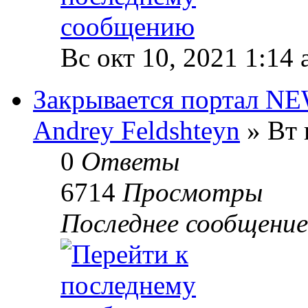
Вс окт 10, 2021 1:14
Закрывается портал N
Andrey Feldshteyn
» Вт 
0
Ответы
6714
Просмотры
Последнее сообщени