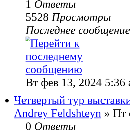
1
Ответы
5528
Просмотры
Последнее сообщени
Вт фев 13, 2024 5:36
Четвертый тур выставки
Andrey Feldshteyn
» Пт 
0
Ответы