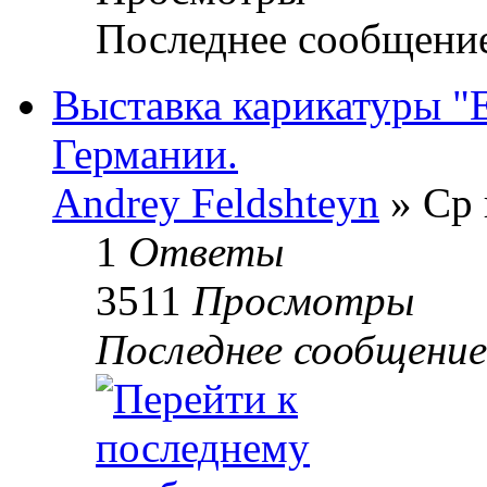
Последнее сообщени
Выставка карикатуры "Е
Германии.
Andrey Feldshteyn
» Ср 
1
Ответы
3511
Просмотры
Последнее сообщени