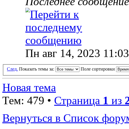
Последнее сообщени
Пн авг 14, 2023 11:0
След.
Показать темы за:
Поле сортировки
Новая тема
Тем: 479 •
Страница
1
из
Вернуться в Список фору