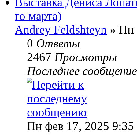
Выставка Дениса Лопати
го марта)
Andrey Feldshteyn
» Пн 
0
Ответы
2467
Просмотры
Последнее сообщени
Пн фев 17, 2025 9:35