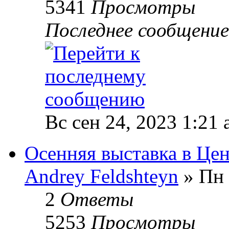
5341
Просмотры
Последнее сообщени
Вс сен 24, 2023 1:21
Осенняя выставка в Цен
Andrey Feldshteyn
» Пн 
2
Ответы
5253
Просмотры