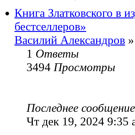
Книга Златковского в и
бестселлеров»
Василий Александров
»
1
Ответы
3494
Просмотры
Последнее сообщени
Чт дек 19, 2024 9:35