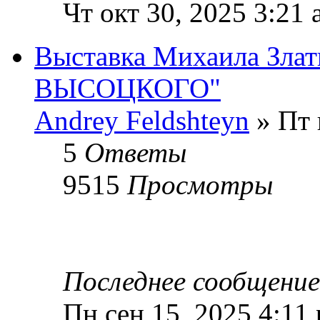
Чт окт 30, 2025 3:21
Выставка Михаила Зл
ВЫСОЦКОГО"
Andrey Feldshteyn
» Пт 
5
Ответы
9515
Просмотры
Последнее сообщени
Пн сен 15, 2025 4:11