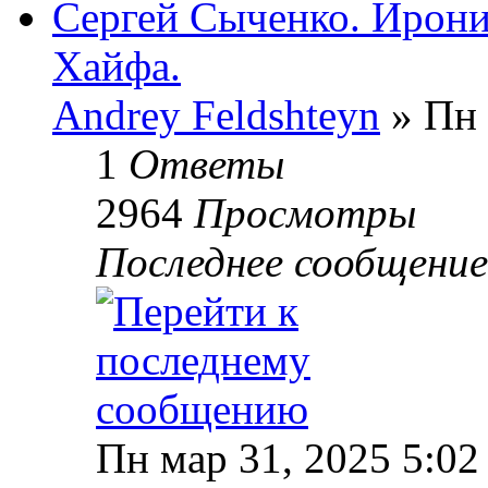
Сергей Сыченко. Иронич
Хайфа.
Andrey Feldshteyn
» Пн 
1
Ответы
2964
Просмотры
Последнее сообщени
Пн мар 31, 2025 5:02