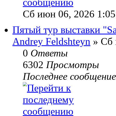
Сб июн 06, 2026 1:0
Пятый тур выставки "Sa
Andrey Feldshteyn
» Сб 
0
Ответы
6302
Просмотры
Последнее сообщени