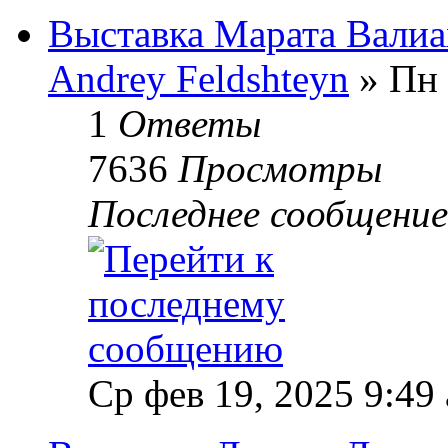
Выставка Марата Валиа
Andrey Feldshteyn
» Пн 
1
Ответы
7636
Просмотры
Последнее сообщени
Ср фев 19, 2025 9:49