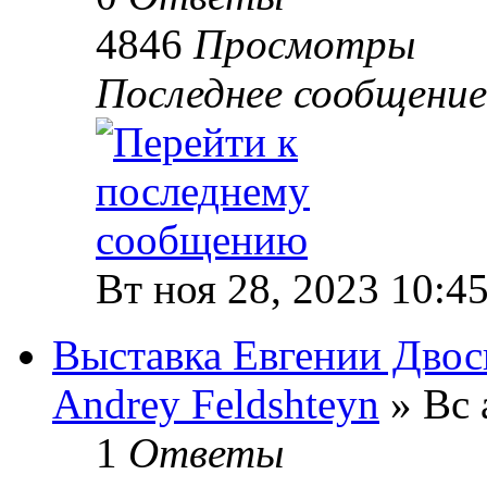
4846
Просмотры
Последнее сообщени
Вт ноя 28, 2023 10:4
Выставка Евгении Двос
Andrey Feldshteyn
» Вс 
1
Ответы