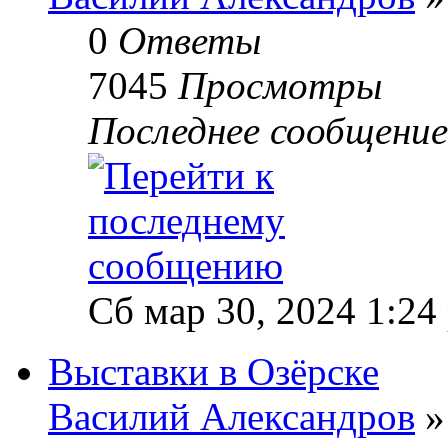
0
Ответы
7045
Просмотры
Последнее сообщени
Сб мар 30, 2024 1:24
Выставки в Озёрске
Василий Александров
»