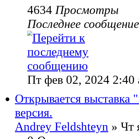
4634
Просмотры
Последнее сообщени
Пт фев 02, 2024 2:40
Открывается выставка 
версия.
Andrey Feldshteyn
» Чт 