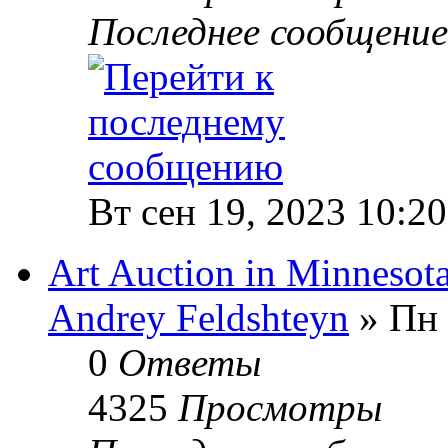
Последнее сообщени
Вт сен 19, 2023 10:2
Art Auction in Minnesot
Andrey Feldshteyn
» Пн 
0
Ответы
4325
Просмотры