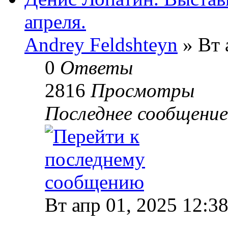
апреля.
Andrey Feldshteyn
» Вт 
0
Ответы
2816
Просмотры
Последнее сообщени
Вт апр 01, 2025 12:3