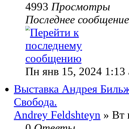
4993
Просмотры
Последнее сообщени
Пн янв 15, 2024 1:13
Выставка Андрея Бильж
Свобода.
Andrey Feldshteyn
» Вт 
0
Ответы