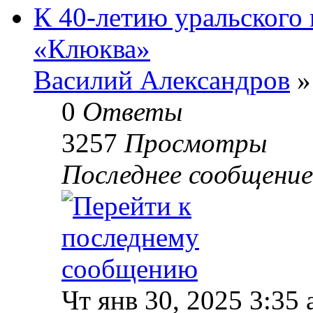
К 40-летию уральского 
«Клюква»
Василий Александров
»
0
Ответы
3257
Просмотры
Последнее сообщени
Чт янв 30, 2025 3:35