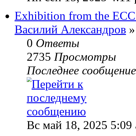
Exhibition from the EC
Василий Александров
»
0
Ответы
2735
Просмотры
Последнее сообщени
Вс май 18, 2025 5:09