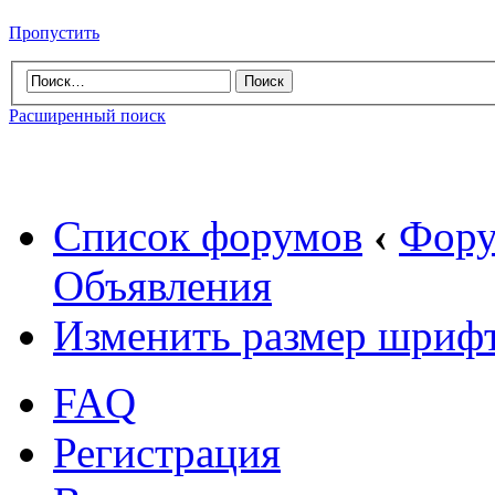
Пропустить
Расширенный поиск
Список форумов
‹
Фору
Объявления
Изменить размер шриф
FAQ
Регистрация