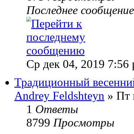
Последнее сообщени
Ср дек 04, 2019 7:56
Традиционный весенни
Andrey Feldshteyn
» Пт 
1
Ответы
8799
Просмотры