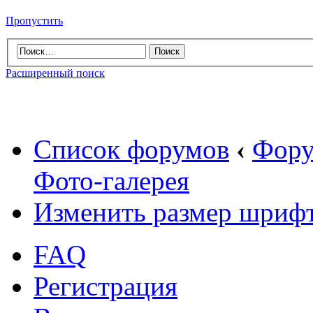
Пропустить
Расширенный поиск
Список форумов
‹
Фору
Фото-галерея
Изменить размер шриф
FAQ
Регистрация