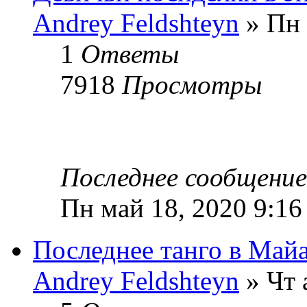
Andrey Feldshteyn
» Пн 
1
Ответы
7918
Просмотры
Последнее сообщени
Пн май 18, 2020 9:16
Последнее танго в Майа
Andrey Feldshteyn
» Чт 