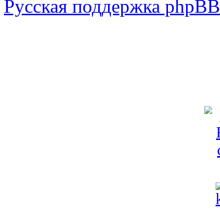
Русская поддержка phpBB