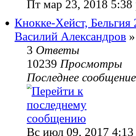
Пт мар 23, 2018 5:38
Кнокке-Хейст, Бельгия 
Василий Александров
»
3
Ответы
10239
Просмотры
Последнее сообщени
Вс июл 09, 2017 4:13