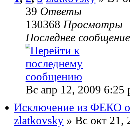
39
Ответы
130368
Просмотры
Последнее сообщени
Вс апр 12, 2009 6:25
Исключение из ФЕКО от
zlatkovsky
» Вс окт 21, 