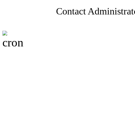
Contact Administrat