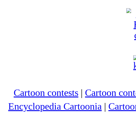
Cartoon contests
|
Cartoon conte
Encyclopedia Cartoonia
|
Cartoo