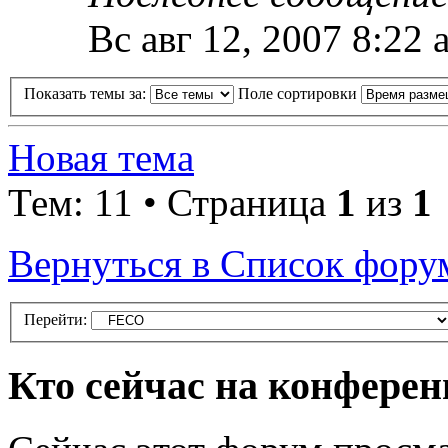
Вс авг 12, 2007 8:22 
Показать темы за:
Поле сортировки
Новая тема
Тем: 11 • Страница
1
из
1
Вернуться в Список фору
Перейти:
Кто сейчас на конфере