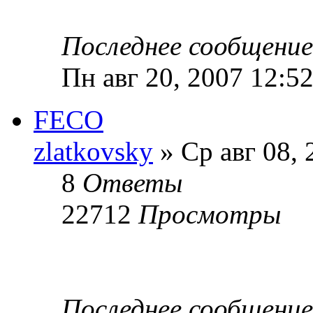
Последнее сообщени
Пн авг 20, 2007 12:5
FECO
zlatkovsky
» Ср авг 08, 
8
Ответы
22712
Просмотры
Последнее сообщени