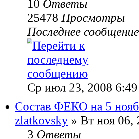
10
Ответы
25478
Просмотры
Последнее сообщени
Ср июл 23, 2008 6:49
Состав ФЕКО на 5 нояб
zlatkovsky
» Вт ноя 06, 
3
Ответы