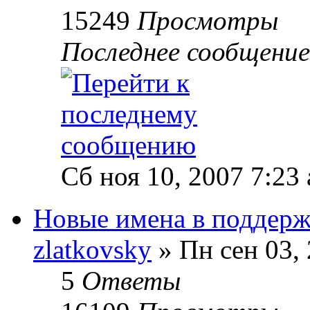
15249
Просмотры
Последнее сообщени
Сб ноя 10, 2007 7:23
Новые имена в поддер
zlatkovsky
» Пн сен 03,
5
Ответы