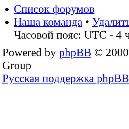
Список форумов
Наша команда
•
Удалит
Часовой пояс: UTC - 4 
Powered by
phpBB
© 2000,
Group
Русская поддержка phpBB