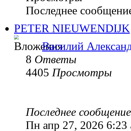
Последнее сообщени
PETER NIEUWENDIJK
Василий Алексан
8
Ответы
4405
Просмотры
Последнее сообщени
Пн апр 27, 2026 6:23