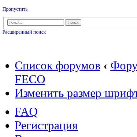
Пропустить
Расширенный поиск
Список форумов
‹
Фору
FECO
Изменить размер шриф
FAQ
Регистрация