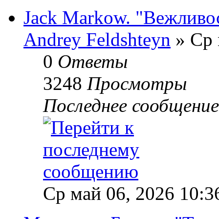
Jack Markow. "Вежливос
Andrey Feldshteyn
» Ср 
0
Ответы
3248
Просмотры
Последнее сообщени
Ср май 06, 2026 10:3