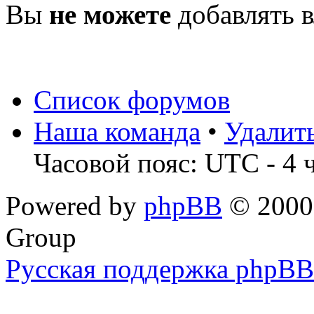
Вы
не можете
добавлять 
Список форумов
Наша команда
•
Удалит
Часовой пояс: UTC - 4 
Powered by
phpBB
© 2000,
Group
Русская поддержка phpBB