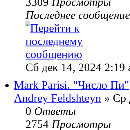
3309
Просмотры
Последнее сообщени
Сб дек 14, 2024 2:19
Mark Parisi. "Число Пи"
Andrey Feldshteyn
» Ср 
0
Ответы
2754
Просмотры