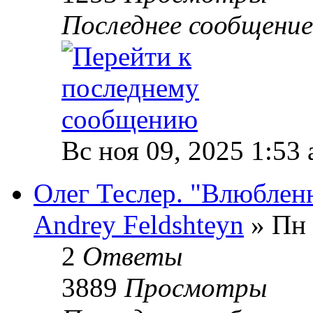
Последнее сообщени
Вс ноя 09, 2025 1:53
Олег Теслер. "Влюблен
Andrey Feldshteyn
» Пн 
2
Ответы
3889
Просмотры