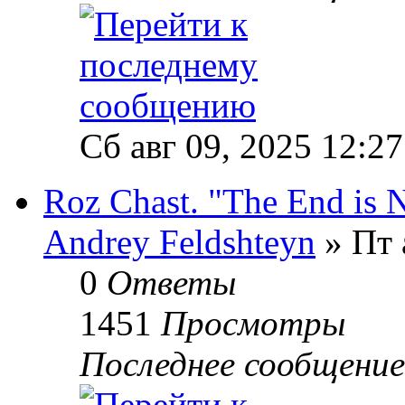
Сб авг 09, 2025 12:2
Roz Chast. "The End is N
Andrey Feldshteyn
» Пт 
0
Ответы
1451
Просмотры
Последнее сообщени