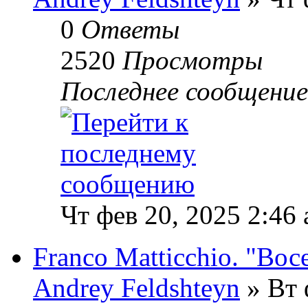
0
Ответы
2520
Просмотры
Последнее сообщени
Чт фев 20, 2025 2:46
Franco Matticchio. "Вос
Andrey Feldshteyn
» Вт 