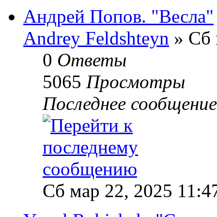
Андрей Попов. "Весла"
Andrey Feldshteyn
» Сб 
0
Ответы
5065
Просмотры
Последнее сообщени
Сб мар 22, 2025 11:4