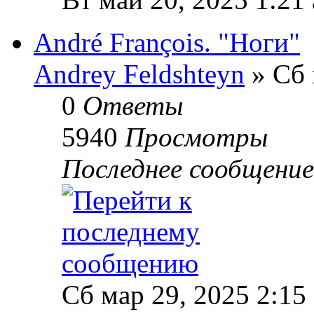
André François. "Ноги"
Andrey Feldshteyn
» Сб 
0
Ответы
5940
Просмотры
Последнее сообщени
Сб мар 29, 2025 2:15