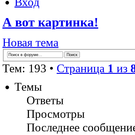
Вход
А вот картинка!
Новая тема
Тем: 193 •
Страница
1
из
Темы
Ответы
Просмотры
Последнее сообщени