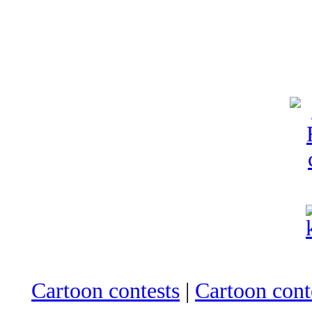
Cartoon contests
|
Cartoon conte