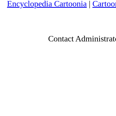
Encyclopedia Cartoonia
|
Cartoo
Contact Administrat