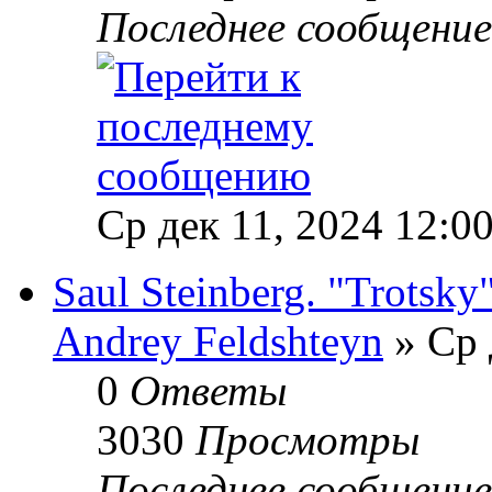
Последнее сообщени
Ср дек 11, 2024 12:0
Saul Steinberg. "Trotsky
Andrey Feldshteyn
» Ср 
0
Ответы
3030
Просмотры
Последнее сообщени