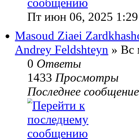
Пт июн 06, 2025 1:29
Masoud Ziaei Zardkhasho
Andrey Feldshteyn
» Вс 
0
Ответы
1433
Просмотры
Последнее сообщени