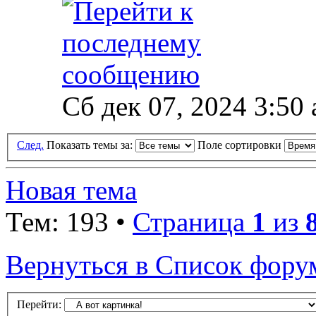
Сб дек 07, 2024 3:50
След.
Показать темы за:
Поле сортировки
Новая тема
Тем: 193 •
Страница
1
из
Вернуться в Список фору
Перейти: