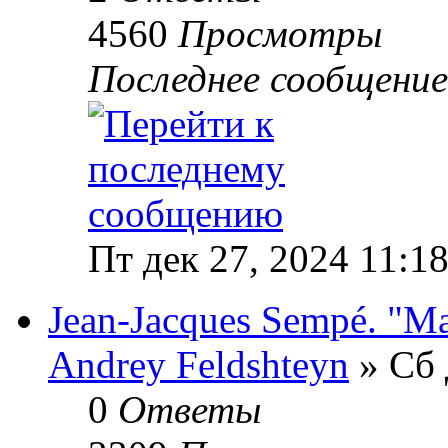
4560
Просмотры
Последнее сообщени
Пт дек 27, 2024 11:1
Jean-Jacques Sempé. "Ма
Andrey Feldshteyn
» Сб 
0
Ответы