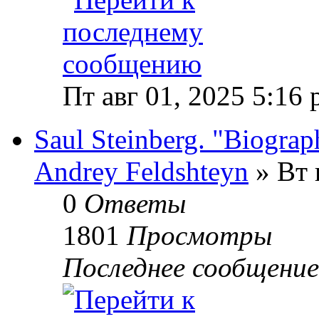
Пт авг 01, 2025 5:16
Saul Steinberg. "Biograp
Andrey Feldshteyn
» Вт 
0
Ответы
1801
Просмотры
Последнее сообщени