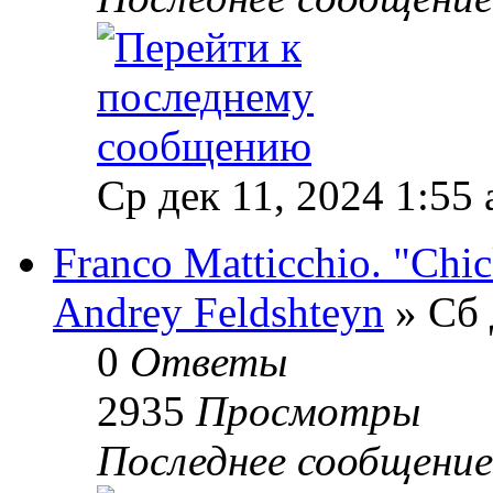
Ср дек 11, 2024 1:55
Franco Matticchio. "Chi
Andrey Feldshteyn
» Сб 
0
Ответы
2935
Просмотры
Последнее сообщени