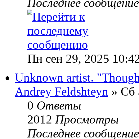
Последнее сообщени
Пн сен 29, 2025 10:4
Unknown artist. "Though
Andrey Feldshteyn
» Сб 
0
Ответы
2012
Просмотры
Последнее сообщени