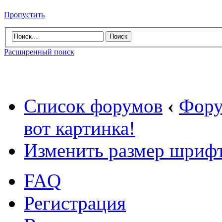
Пропустить
Расширенный поиск
Список форумов
‹
Фору
вот картинка!
Изменить размер шриф
FAQ
Регистрация