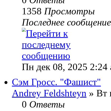
1358
Просмотры
Последнее сообщени
Пн дек 08, 2025 2:24
Сэм Гросс. "Фашист"
Andrey Feldshteyn
» Вт 
0
Ответы