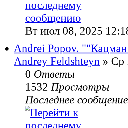
Вт июл 08, 2025 12:1
Andrei Popov. ""Кацман
Andrey Feldshteyn
» Ср 
0
Ответы
1532
Просмотры
Последнее сообщени