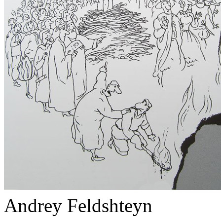
Andrey Feldshteyn