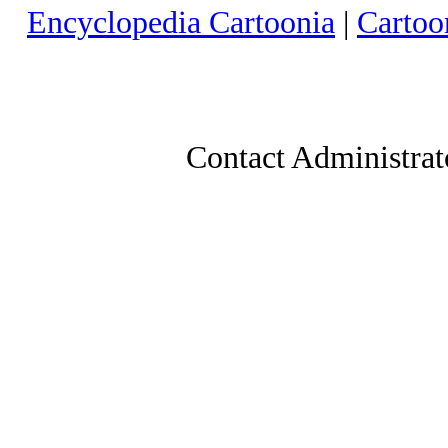
Encyclopedia Cartoonia
|
Cartoo
Contact Administrat