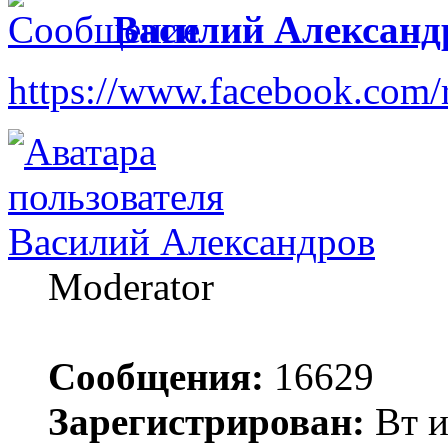
Василий Александ
https://www.facebook.com
Василий Александров
Moderator
Сообщения:
16629
Зарегистрирован:
Вт и