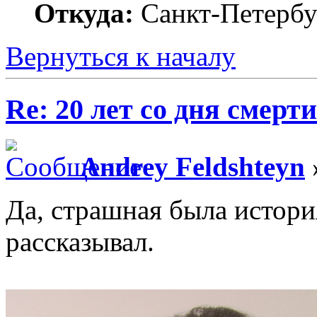
Откуда:
Санкт-Петербу
Вернуться к началу
Re: 20 лет со дня смерт
Andrey Feldshteyn
Да, страшная была истор
рассказывал.