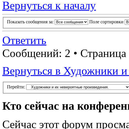
Вернуться к началу
Показать сообщения за:
Поле сортировки
Ответить
Сообщений: 2 • Страница
Вернуться в Художники и
Перейти:
Кто сейчас на конфере
Сейчас этот форум просм