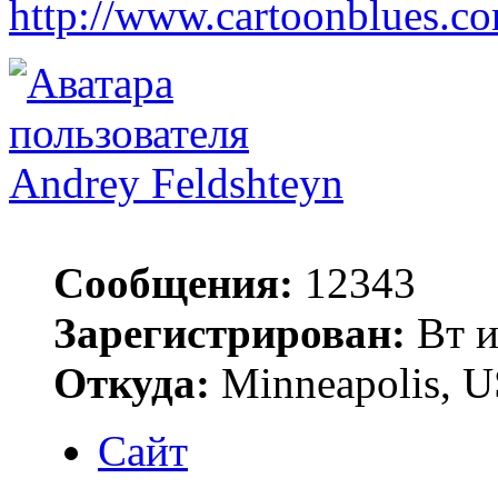
http://www.cartoonblues.c
Andrey Feldshteyn
Сообщения:
12343
Зарегистрирован:
Вт и
Откуда:
Minneapolis, 
Сайт