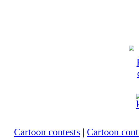
Cartoon contests
|
Cartoon conte