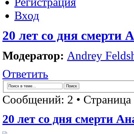
Регистрация
Вход
20 лет со дня смерти 
Модератор:
Andrey Felds
Ответить
Сообщений: 2 • Страница
20 лет со дня смерти А