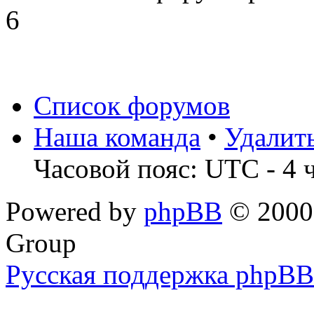
6
Список форумов
Наша команда
•
Удалит
Часовой пояс: UTC - 4 
Powered by
phpBB
© 2000,
Group
Русская поддержка phpBB