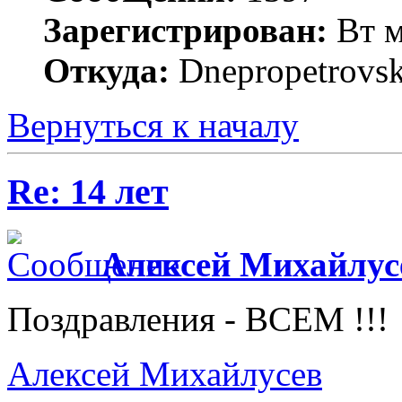
Зарегистрирован:
Вт м
Откуда:
Dnepropetrovs
Вернуться к началу
Re: 14 лет
Алексей Михайлус
Поздравления - ВСЕМ !!!
Алексей Михайлусев