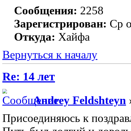
Сообщения:
2258
Зарегистрирован:
Ср о
Откуда:
Хайфа
Вернуться к началу
Re: 14 лет
Andrey Feldshteyn
Присоединяюсь к поздрав