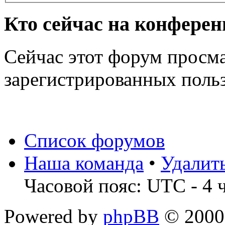
Кто сейчас на конфере
Сейчас этот форум просма
зарегистрированных польз
Список форумов
Наша команда
•
Удалит
Часовой пояс: UTC - 4 
Powered by
phpBB
© 2000,