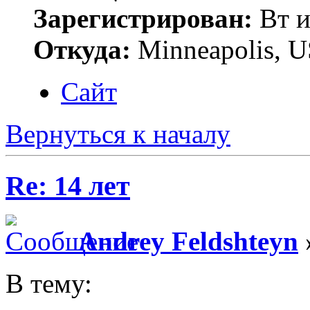
Зарегистрирован:
Вт и
Откуда:
Minneapolis, 
Сайт
Вернуться к началу
Re: 14 лет
Andrey Feldshteyn
В тему: