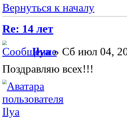
Вернуться к началу
Re: 14 лет
Ilya
» Сб июл 04, 2
Поздравляю всех!!!
Ilya