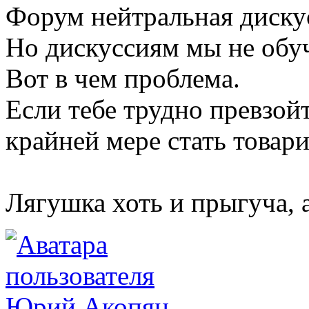
Форум нейтральная диску
Но дискуссиям мы не обу
Вот в чем проблема.
Если тебе трудно превзой
крайней мере стать товар
Лягушка хоть и прыгуча, 
Юрий Акопян