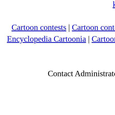
Cartoon contests
|
Cartoon conte
Encyclopedia Cartoonia
|
Cartoo
Contact Administrat