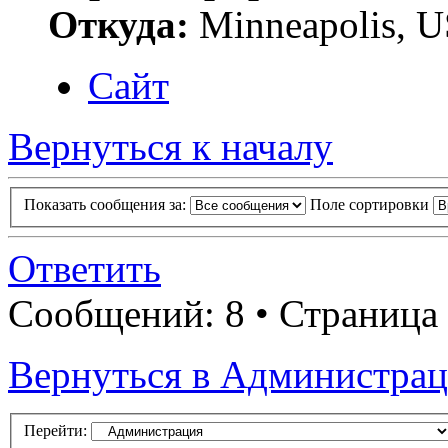
Откуда:
Minneapolis, 
Сайт
Вернуться к началу
Показать сообщения за:
Поле сортировки
Ответить
Сообщений: 8 • Страница
Вернуться в Администра
Перейти: