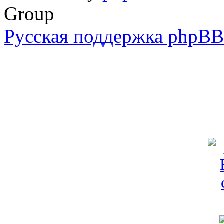
Group
Русская поддержка phpBB