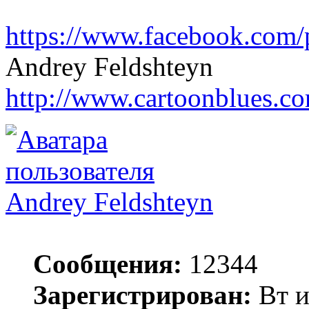
https://www.facebook.com/
Andrey Feldshteyn
http://www.cartoonblues.c
Andrey Feldshteyn
Сообщения:
12344
Зарегистрирован:
Вт и