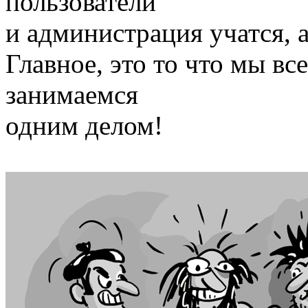
пользователи
и администрация учатся, а
Главное, это то что мы все
занимаемся
одним делом!