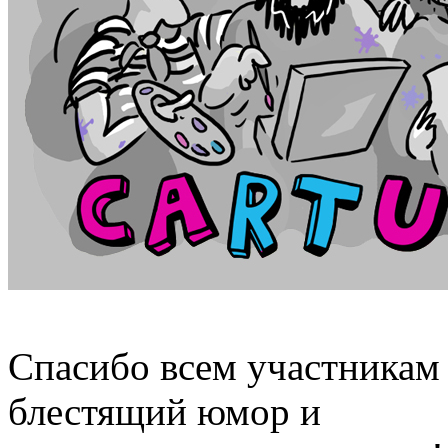
Спасибо всем участникам 
блестящий юмор и