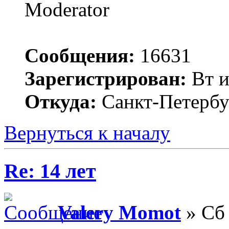
Moderator
Сообщения:
16631
Зарегистрирован:
Вт и
Откуда:
Санкт-Петербу
Вернуться к началу
Re: 14 лет
Valery Momot
» Сб 