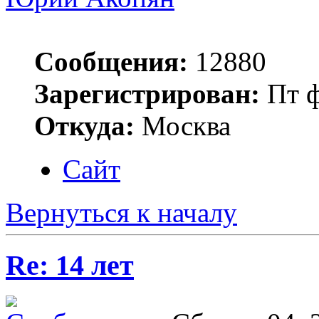
Сообщения:
12880
Зарегистрирован:
Пт ф
Откуда:
Москва
Сайт
Вернуться к началу
Re: 14 лет