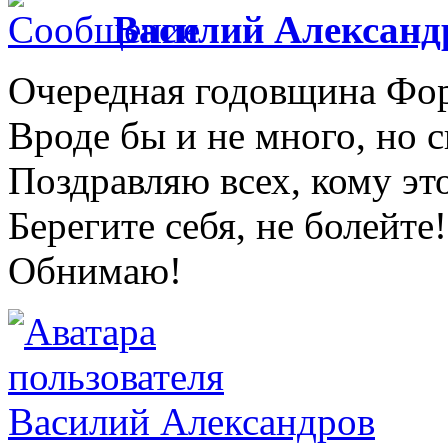
Василий Александ
Очередная годовщина Фор
Вроде бы и не много, но 
Поздравляю всех, кому эт
Берегите себя, не болейте!
Обнимаю!
Василий Александров