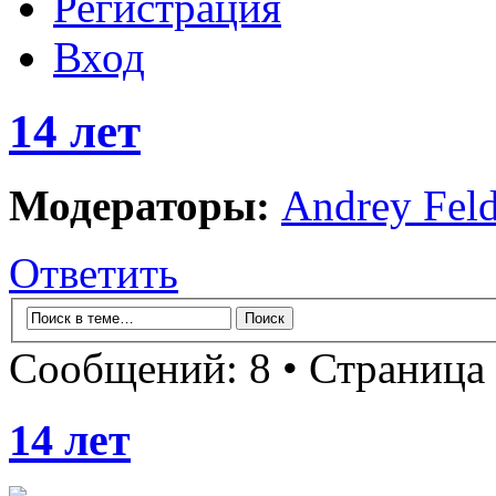
Регистрация
Вход
14 лет
Модераторы:
Andrey Fel
Ответить
Сообщений: 8 • Страница
14 лет