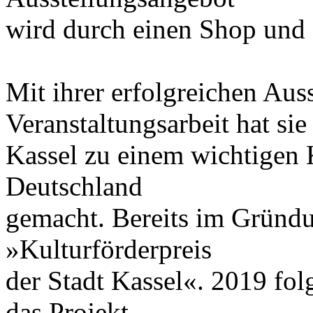
wird durch einen Shop und 
Mit ihrer erfolgreichen Aus
Veranstaltungsarbeit hat sie
Kassel zu einem wichtigen 
Deutschland
gemacht. Bereits im Gründun
»Kulturförderpreis
der Stadt Kassel«. 2019 fol
das Projekt