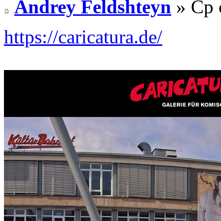
Andrey Feldshteyn
» Ср 
https://caricatura.de/