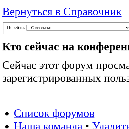
Вернуться в Справочник
Перейти:
Кто сейчас на конфере
Сейчас этот форум просма
зарегистрированных польз
Список форумов
Наша команда
•
Удалит