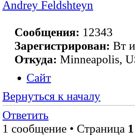
Andrey Feldshteyn
Сообщения:
12343
Зарегистрирован:
Вт и
Откуда:
Minneapolis, 
Сайт
Вернуться к началу
Ответить
1 сообщение • Страница
1