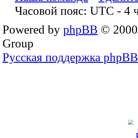
Часовой пояс: UTC - 4 
Powered by
phpBB
© 2000,
Group
Русская поддержка phpBB