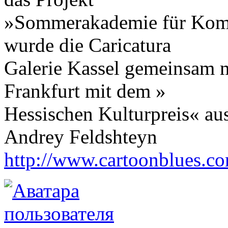
»Sommerakademie für Komi
wurde die Caricatura
Galerie Kassel gemeinsam 
Frankfurt mit dem »
Hessischen Kulturpreis« au
Andrey Feldshteyn
http://www.cartoonblues.c