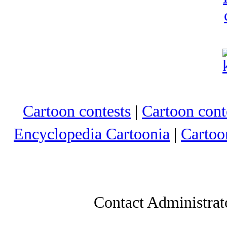
Cartoon contests
|
Cartoon conte
Encyclopedia Cartoonia
|
Cartoo
Contact Administrat