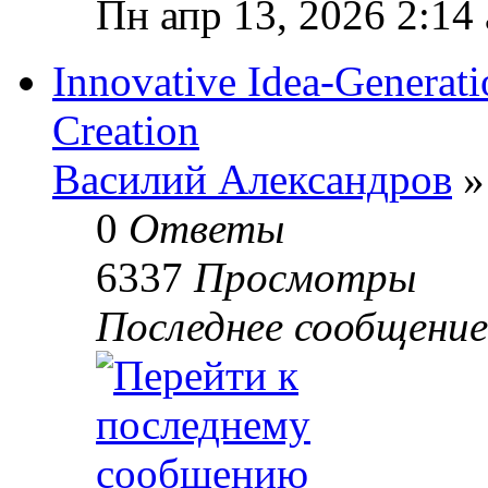
Пн апр 13, 2026 2:14
Innovative Idea-Generati
Creation
Василий Александров
»
0
Ответы
6337
Просмотры
Последнее сообщени