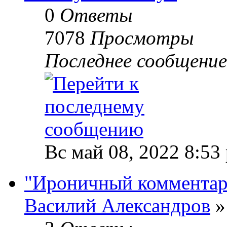
0
Ответы
7078
Просмотры
Последнее сообщени
Вс май 08, 2022 8:53
"Ироничный комментар
Василий Александров
»