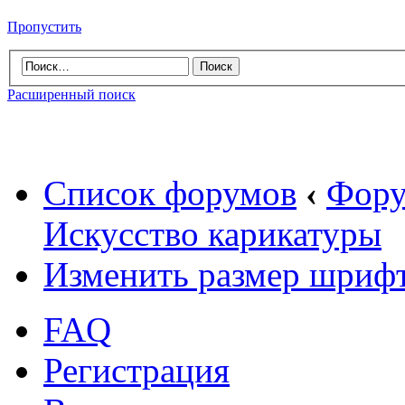
Пропустить
Расширенный поиск
Список форумов
‹
Фору
Искусство карикатуры
Изменить размер шриф
FAQ
Регистрация