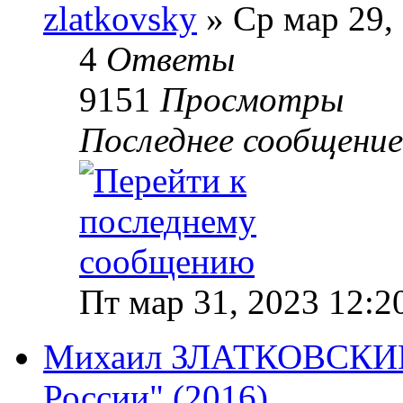
zlatkovsky
» Ср мар 29,
4
Ответы
9151
Просмотры
Последнее сообщени
Пт мар 31, 2023 12:2
Михаил ЗЛАТКОВСКИЙ 
России" (2016)