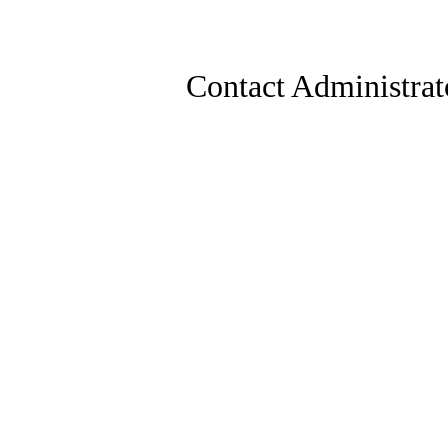
Contact Administrat