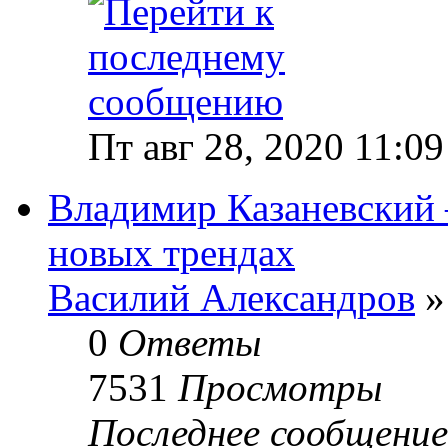
Пт авг 28, 2020 11:0
Владимир Казаневский 
новых трендах
Василий Александров
»
0
Ответы
7531
Просмотры
Последнее сообщени