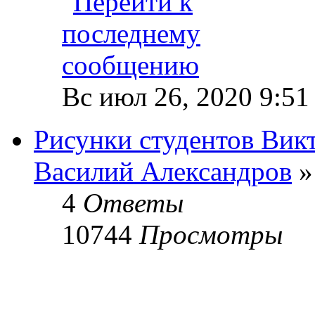
Вс июл 26, 2020 9:51
Рисунки студентов Вик
Василий Александров
»
4
Ответы
10744
Просмотры