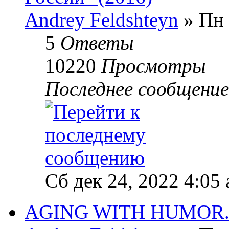
Andrey Feldshteyn
» Пн 
5
Ответы
10220
Просмотры
Последнее сообщени
Сб дек 24, 2022 4:05
AGING WITH HUMOR. 