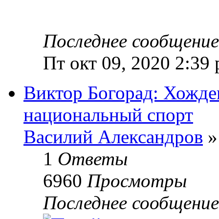
Последнее сообщени
Пт окт 09, 2020 2:39
Виктор Богорад: Хожде
национальный спорт
Василий Александров
»
1
Ответы
6960
Просмотры
Последнее сообщени