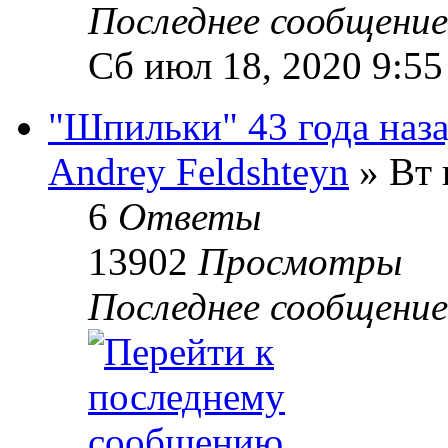
Последнее сообщени
Сб июл 18, 2020 9:55
"Шпильки" 43 года наз
Andrey Feldshteyn
» Вт 
6
Ответы
13902
Просмотры
Последнее сообщени