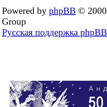
Powered by
phpBB
© 2000,
Group
Русская поддержка phpBB