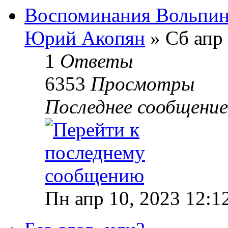
Воспоминания Вольпин
Юрий Акопян
» Сб апр 
1
Ответы
6353
Просмотры
Последнее сообщени
Пн апр 10, 2023 12:1