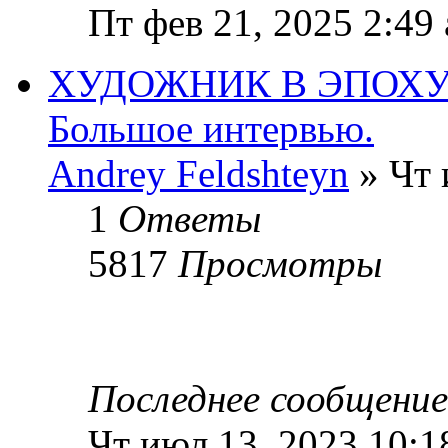
Пт фев 21, 2025 2:49
ХУДОЖНИК В ЭПОХУ
Большое интервью.
Andrey Feldshteyn
» Чт 
1
Ответы
5817
Просмотры
Последнее сообщени
Чт июл 13, 2023 10:1