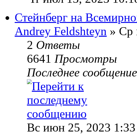
Стейнберг на Всемирной
Andrey Feldshteyn
» Ср 
2
Ответы
6641
Просмотры
Последнее сообщени
Вс июн 25, 2023 1:33