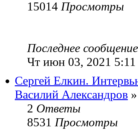
15014
Просмотры
Последнее сообщени
Чт июн 03, 2021 5:11
Сергей Елкин. Интервь
Василий Александров
»
2
Ответы
8531
Просмотры