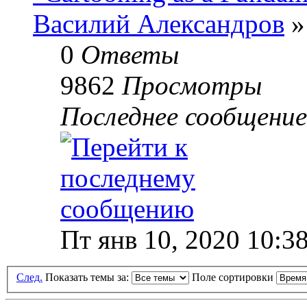
Василий Александров
»
0
Ответы
9862
Просмотры
Последнее сообщени
Пт янв 10, 2020 10:3
След.
Показать темы за:
Поле сортировки