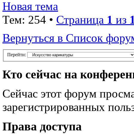
Новая тема
Тем: 254 •
Страница
1
из
Вернуться в Список фору
Перейти:
Кто сейчас на конфере
Сейчас этот форум просма
зарегистрированных польз
Права доступа