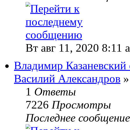
Вт авг 11, 2020 8:11 
Владимир Казаневский о
Василий Александров
»
1
Ответы
7226
Просмотры
Последнее сообщени