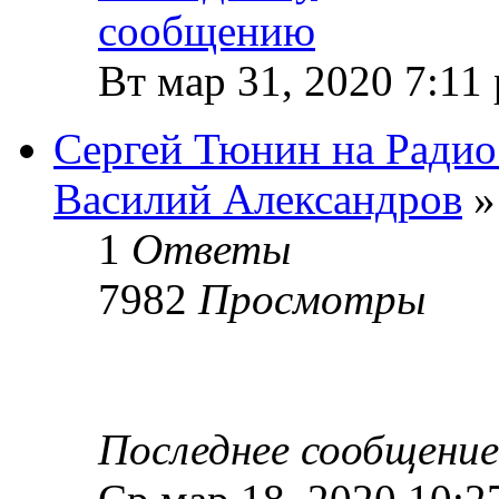
Вт мар 31, 2020 7:11
Сергей Тюнин на Радио
Василий Александров
»
1
Ответы
7982
Просмотры
Последнее сообщени