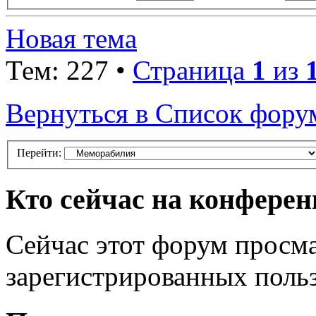
Новая тема
Тем: 227 •
Страница
1
из
Вернуться в Список фору
Перейти:
Кто сейчас на конфере
Сейчас этот форум просма
зарегистрированных польз