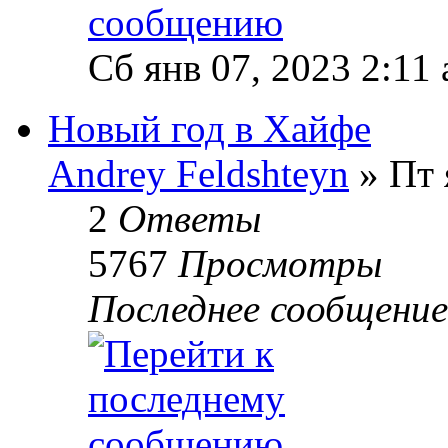
Сб янв 07, 2023 2:11
Новый год в Хайфе
Andrey Feldshteyn
» Пт 
2
Ответы
5767
Просмотры
Последнее сообщени