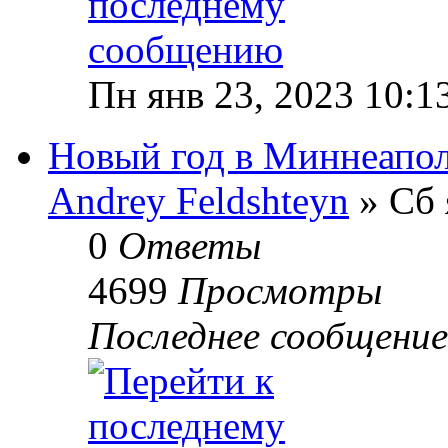
Пн янв 23, 2023 10:1
Новый год в Миннеапо
Andrey Feldshteyn
» Сб 
0
Ответы
4699
Просмотры
Последнее сообщени