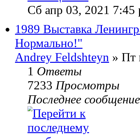
Сб апр 03, 2021 7:45
1989 Выставка Ленингр
Нормально!"
Andrey Feldshteyn
» Пт 
1
Ответы
7233
Просмотры
Последнее сообщени