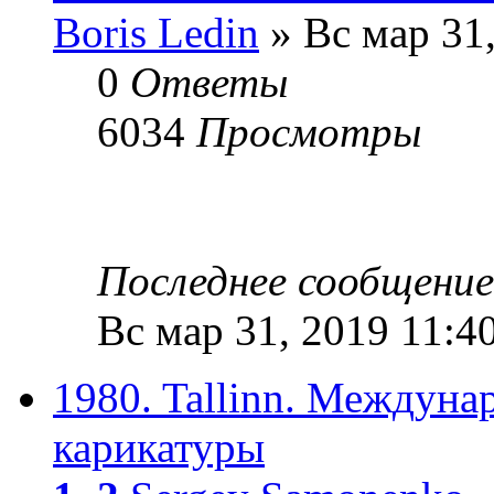
Boris Ledin
» Вс мар 31
0
Ответы
6034
Просмотры
Последнее сообщени
Вс мар 31, 2019 11:4
1980. Tallinn. Междуна
карикатуры