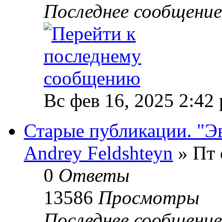
Последнее сообщени
Вс фев 16, 2025 2:42
Старые публикации. "Э
Andrey Feldshteyn
» Пт 
0
Ответы
13586
Просмотры
Последнее сообщени