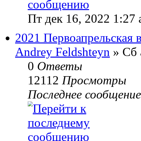
Пт дек 16, 2022 1:27
2021 Первоапрельская 
Andrey Feldshteyn
» Сб 
0
Ответы
12112
Просмотры
Последнее сообщени