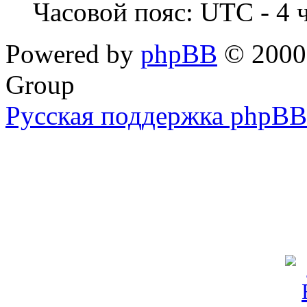
Часовой пояс: UTC - 4 
Powered by
phpBB
© 2000,
Group
Русская поддержка phpBB