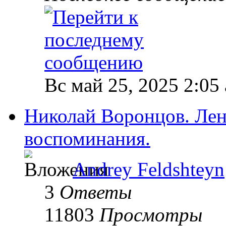
Вс май 25, 2025 2:05
Николай Воронцов. Лен
воспоминания.
Andrey Feldshteyn
3
Ответы
11803
Просмотры