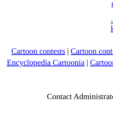
Cartoon contests
|
Cartoon conte
Encyclopedia Cartoonia
|
Cartoo
Contact Administrat