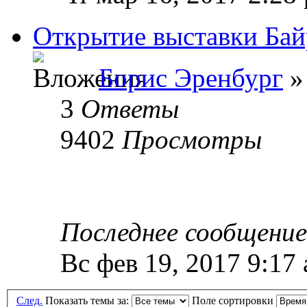
Открытие выставки Бай
Борис Эренбург
»
3
Ответы
9402
Просмотры
Последнее сообщени
Вс фев 19, 2017 9:17
След.
Показать темы за:
Поле сортировки