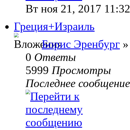
Вт ноя 21, 2017 11:3
Греция+Израиль
Борис Эренбург
»
0
Ответы
5999
Просмотры
Последнее сообщени