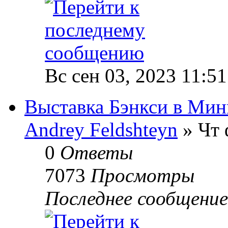
Вс сен 03, 2023 11:5
Выставка Бэнкси в Мин
Andrey Feldshteyn
» Чт 
0
Ответы
7073
Просмотры
Последнее сообщени