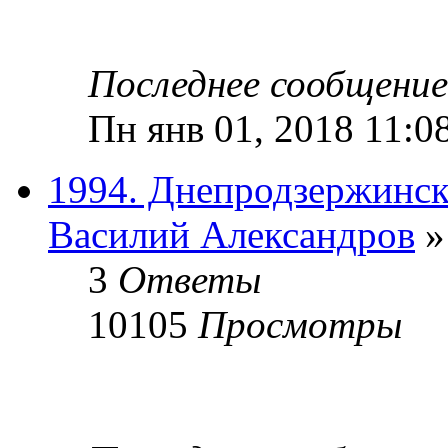
Последнее сообщени
Пн янв 01, 2018 11:0
1994. Днепродзержинск
Василий Александров
»
3
Ответы
10105
Просмотры