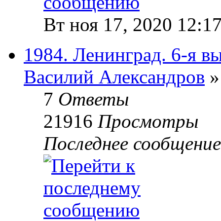
Вт ноя 17, 2020 12:1
1984. Ленинград. 6-я в
Василий Александров
»
7
Ответы
21916
Просмотры
Последнее сообщени