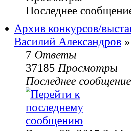
Последнее сообщени
Архив конкурсов/выста
Василий Александров
»
7
Ответы
37185
Просмотры
Последнее сообщени