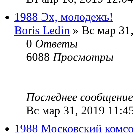
1988 Эх, молодежь!
Boris Ledin
» Вс мар 31
0
Ответы
6088
Просмотры
Последнее сообщени
Вс мар 31, 2019 11:4
1988 Московский комс