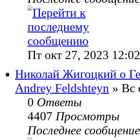
Пт окт 27, 2023 12:0
Николай Жигоцкий о Ге
Andrey Feldshteyn
» Вс 
0
Ответы
4407
Просмотры
Последнее сообщени