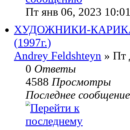
Пт янв 06, 2023 10:0
ХУДОЖНИКИ-КАРИКА
(1997г.)
Andrey Feldshteyn
» Пт 
0
Ответы
4588
Просмотры
Последнее сообщени