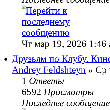
Чт мар 19, 2026 1:46
Друзьям по Клубу. Кин
Andrey Feldshteyn
» Ср 
1
Ответы
6592
Просмотры
Последнее сообщени