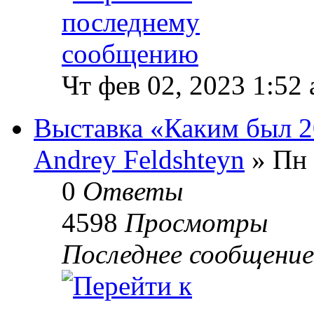
Чт фев 02, 2023 1:52
Выставка «Каким был 2
Andrey Feldshteyn
» Пн 
0
Ответы
4598
Просмотры
Последнее сообщени