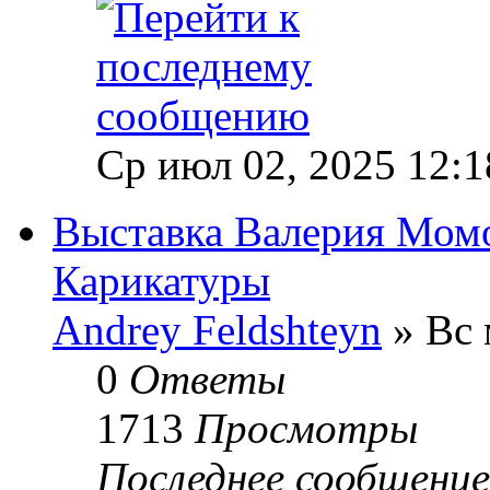
Ср июл 02, 2025 12:1
Выставка Валерия Момо
Карикатуры
Andrey Feldshteyn
» Вс 
0
Ответы
1713
Просмотры
Последнее сообщени