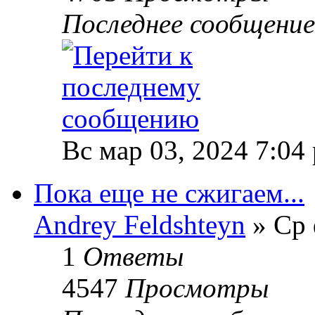
Последнее сообщени
Вс мар 03, 2024 7:04
Пока еще не сжигаем...
Andrey Feldshteyn
» Ср 
1
Ответы
4547
Просмотры