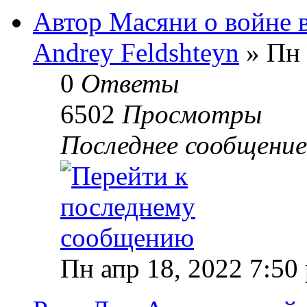
Автор Масяни о войне 
Andrey Feldshteyn
» Пн 
0
Ответы
6502
Просмотры
Последнее сообщени
Пн апр 18, 2022 7:50