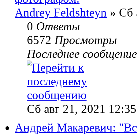
Andrey Feldshteyn
» Сб 
0
Ответы
6572
Просмотры
Последнее сообщени
Сб авг 21, 2021 12:3
Андрей Макаревич: "В