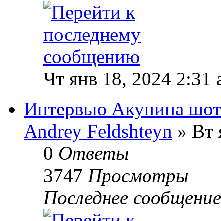
Чт янв 18, 2024 2:31
Интервью Акунина шот
Andrey Feldshteyn
» Вт 
0
Ответы
3747
Просмотры
Последнее сообщени