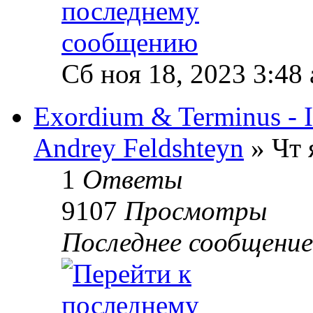
Сб ноя 18, 2023 3:48
Exordium & Terminus - I
Andrey Feldshteyn
» Чт 
1
Ответы
9107
Просмотры
Последнее сообщени