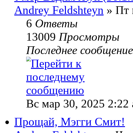
Andrey Feldshteyn
» Пт 
6
Ответы
13009
Просмотры
Последнее сообщени
Вс мар 30, 2025 2:22
Прощай, Мэгги Смит!