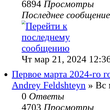
6894
Просмотры
Последнее сообщени
Чт мар 21, 2024 12:3
Первое марта 2024-го г
Andrey Feldshteyn
» Вс 
0
Ответы
4703
Просмотры