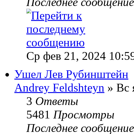
Последнее сообщени
Ср фев 21, 2024 10:5
Ушел Лев Рубинштейн
Andrey Feldshteyn
» Вс 
3
Ответы
5481
Просмотры
Последнее сообщени