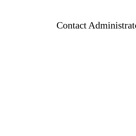
Contact Administrat