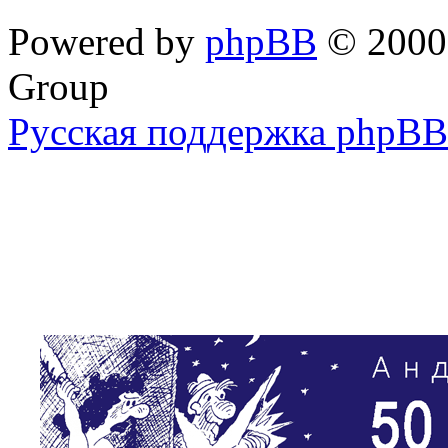
Powered by
phpBB
© 2000,
Group
Русская поддержка phpBB