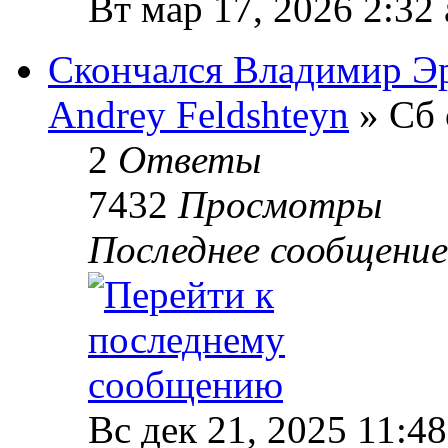
Вт мар 17, 2026 2:32
Скончался Владимир Э
Andrey Feldshteyn
» Сб 
2
Ответы
7432
Просмотры
Последнее сообщени
Вс дек 21, 2025 11:4