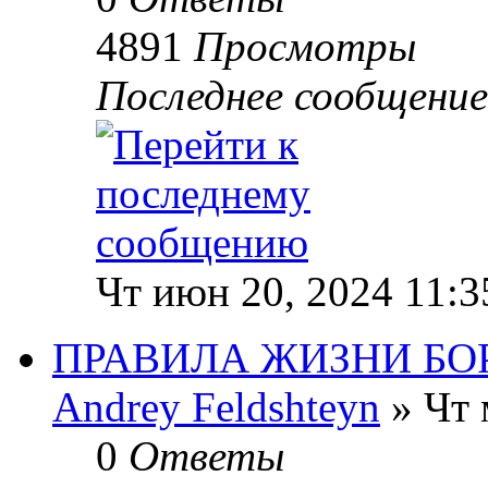
4891
Просмотры
Последнее сообщени
Чт июн 20, 2024 11:
ПРАВИЛА ЖИЗНИ БО
Andrey Feldshteyn
» Чт 
0
Ответы