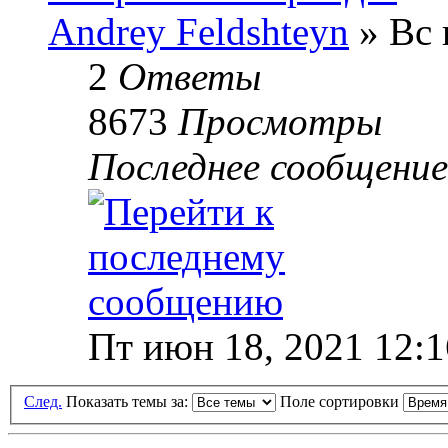
Andrey Feldshteyn
» Вс 
2
Ответы
8673
Просмотры
Последнее сообщени
Пт июн 18, 2021 12:
След.
Показать темы за:
Поле сортировки