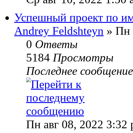
Успешный проект по и
Andrey Feldshteyn
» Пн 
0
Ответы
5184
Просмотры
Последнее сообщени
Пн авг 08, 2022 3:32