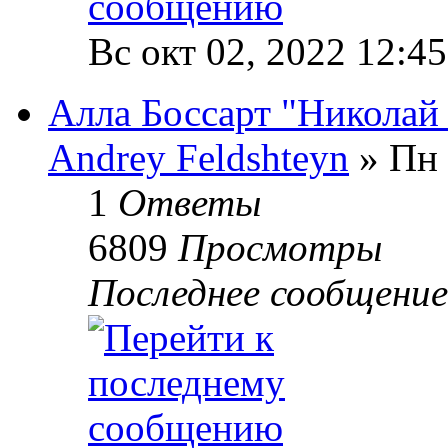
Вс окт 02, 2022 12:4
Алла Боссарт "Николай
Andrey Feldshteyn
» Пн 
1
Ответы
6809
Просмотры
Последнее сообщени