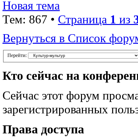
Новая тема
Тем: 867 •
Страница
1
из
Вернуться в Список фору
Перейти:
Кто сейчас на конфере
Сейчас этот форум просма
зарегистрированных польз
Права доступа