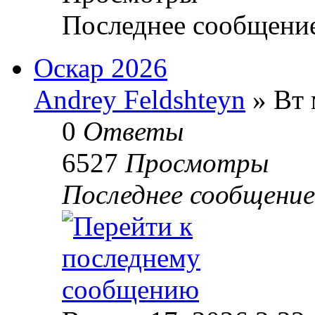
Последнее сообщени
Оскар 2026
Andrey Feldshteyn
» Вт 
0
Ответы
6527
Просмотры
Последнее сообщени