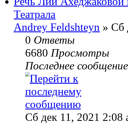
Речь Лии Ахеджаковой 
Театрала
Andrey Feldshteyn
» Сб 
0
Ответы
6680
Просмотры
Последнее сообщени
Сб дек 11, 2021 2:08