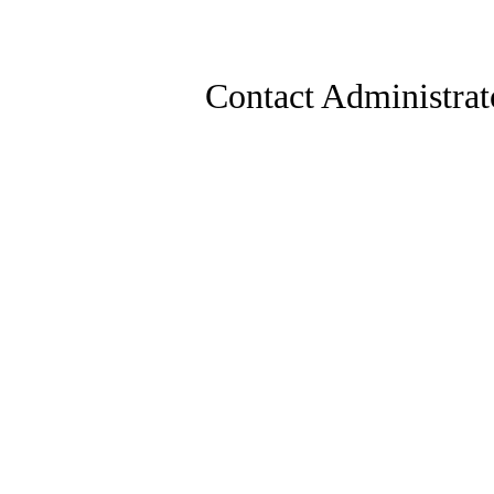
Contact Administrat