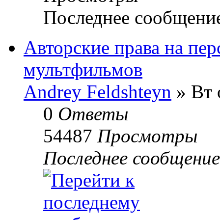
Последнее сообщени
Авторские права на пе
мультфильмов
Andrey Feldshteyn
» Вт 
0
Ответы
54487
Просмотры
Последнее сообщени