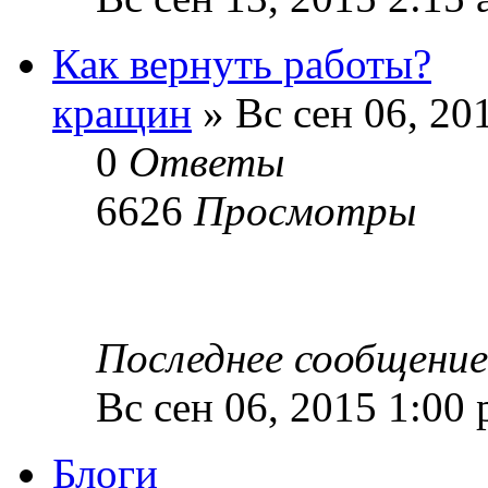
Как вернуть работы?
кращин
» Вс сен 06, 20
0
Ответы
6626
Просмотры
Последнее сообщени
Вс сен 06, 2015 1:00
Блоги