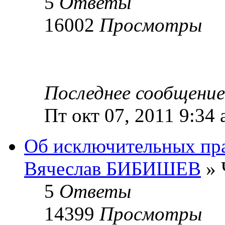
5
Ответы
16002
Просмотры
Последнее сообщени
Пт окт 07, 2011 9:34
Об исключительных пра
Вячеслав БИБИШЕВ
» 
5
Ответы
14399
Просмотры