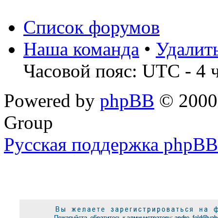
Список форумов
Наша команда
•
Удалит
Часовой пояс: UTC - 4 
Powered by
phpBB
© 2000,
Group
Русская поддержка phpBB