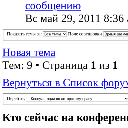
Вс май 29, 2011 8:36
Показать темы за:
Поле сортировки
Новая тема
Тем: 9 • Страница
1
из
1
Вернуться в Список фору
Перейти:
Кто сейчас на конфере