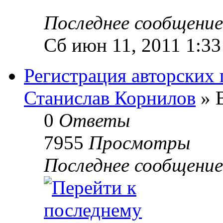
Последнее сообщени
Сб июн 11, 2011 1:3
Регистрация авторских 
Станислав Корнилов
» В
0
Ответы
7955
Просмотры
Последнее сообщени