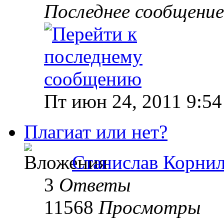
Последнее сообщени
Пт июн 24, 2011 9:54
Плагиат или нет?
Станислав Корни
3
Ответы
11568
Просмотры