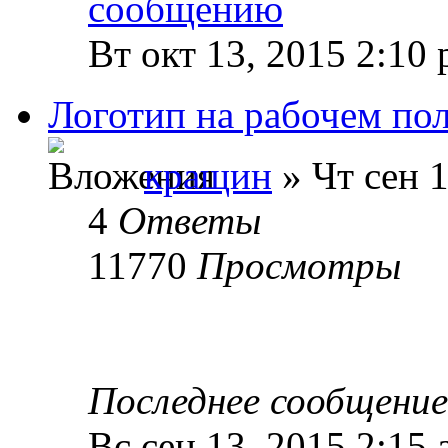
Вт окт 13, 2015 2:10
Логотип на рабочем по
кращин
» Чт сен 1
4
Ответы
11770
Просмотры
Последнее сообщени
Вс сен 13, 2015 2:15