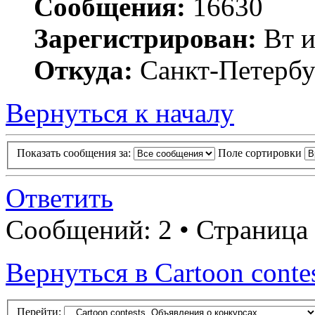
Сообщения:
16630
Зарегистрирован:
Вт и
Откуда:
Санкт-Петербу
Вернуться к началу
Показать сообщения за:
Поле сортировки
Ответить
Сообщений: 2 • Страница
Вернуться в Cartoon conte
Перейти: