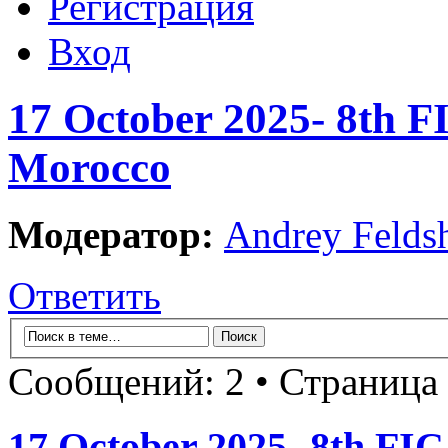
Регистрация
Вход
17 October 2025- 8th F
Morocco
Модератор:
Andrey Felds
Ответить
Сообщений: 2 • Страница
17 October 2025- 8th FI