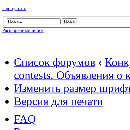
Пропустить
Расширенный поиск
Список форумов
‹
Конк
contests. Объявления о 
Изменить размер шриф
Версия для печати
FAQ