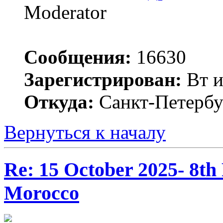
Moderator
Сообщения:
16630
Зарегистрирован:
Вт и
Откуда:
Санкт-Петербу
Вернуться к началу
Re: 15 October 2025- 8t
Morocco