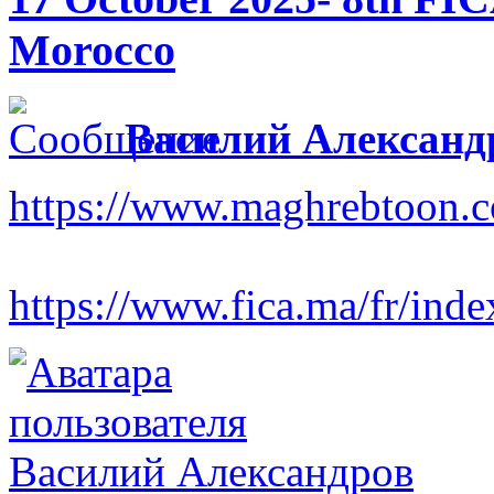
Morocco
Василий Александ
https://www.maghrebtoon.co
https://www.fica.ma/fr/ind
Василий Александров