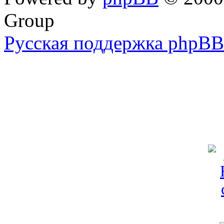
Group
Русская поддержка phpBB