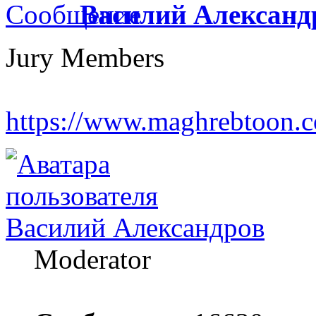
Василий Александ
Jury Members
https://www.maghrebtoon.co
Василий Александров
Moderator