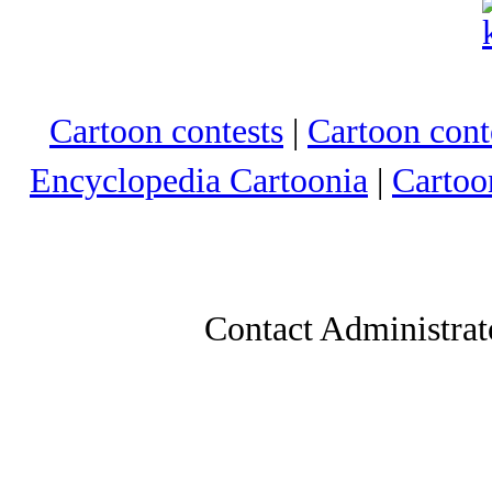
Cartoon contests
|
Cartoon conte
Encyclopedia Cartoonia
|
Cartoo
Contact Administrat