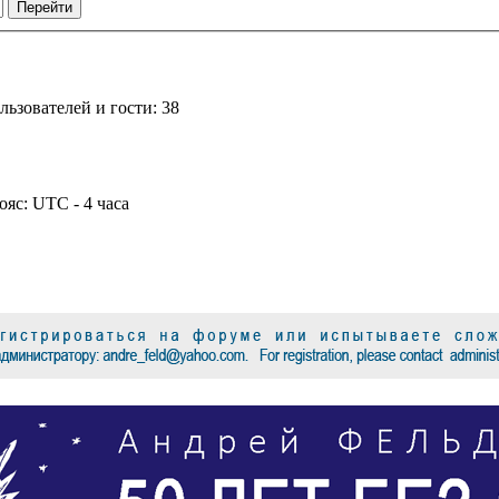
ьзователей и гости: 38
ояс: UTC - 4 часа