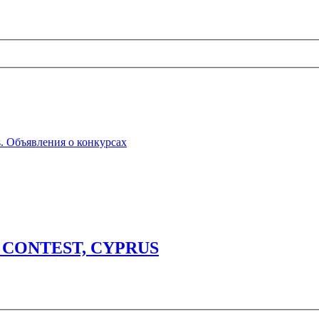
ts. Объявления о конкурсах
S CONTEST, CYPRUS