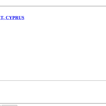
ST, CYPRUS