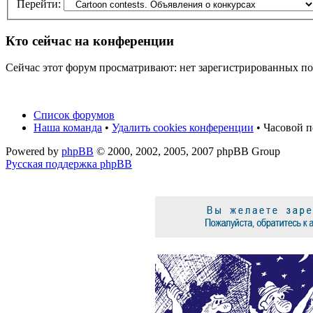
Перейти:
Кто сейчас на конференции
Сейчас этот форум просматривают: нет зарегистрированных пол
Список форумов
Наша команда
•
Удалить cookies конференции
• Часовой п
Powered by
phpBB
© 2000, 2002, 2005, 2007 phpBB Group
Русская поддержка phpBB